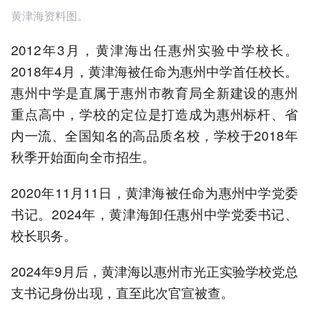
黄津海资料图。
2012年3月，黄津海出任惠州实验中学校长。
2018年4月，黄津海被任命为惠州中学首任校长。
惠州中学是直属于惠州市教育局全新建设的惠州
重点高中，学校的定位是打造成为惠州标杆、省
内一流、全国知名的高品质名校，学校于2018年
秋季开始面向全市招生。
2020年11月11日，黄津海被任命为惠州中学党委
书记。2024年，黄津海卸任惠州中学党委书记、
校长职务。
2024年9月后，黄津海以惠州市光正实验学校党总
支书记身份出现，直至此次官宣被查。