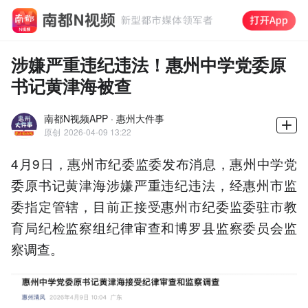
涉嫌严重违纪违法！惠州中学党委原
书记黄津海被查
南都N视频APP · 惠州大件事
原创
2026-04-09 13:22
4月9日，惠州市纪委监委发布消息，惠州中学党
委原书记黄津海涉嫌严重违纪违法，经惠州市监
委指定管辖，目前正接受惠州市纪委监委驻市教
育局纪检监察组纪律审查和博罗县监察委员会监
察调查。