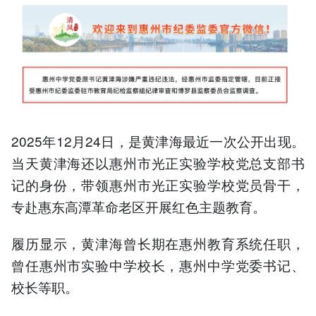
2025年12月24日，是黄津海最近一次公开出现。
当天黄津海还以惠州市光正实验学校党总支部书
记的身份，带领惠州市光正实验学校党员骨干，
专赴惠东高潭革命老区开展红色主题教育。
履历显示，黄津海曾长期在惠州教育系统任职，
曾任惠州市实验中学校长，惠州中学党委书记、
校长等职。