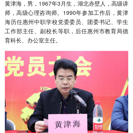
黄津海，男，1967年3月生，湖北赤壁人，高级讲
师，高级心理咨询师。1990年参加工作后，黄津
海历任惠州中职学校党委委员、团委书记、学生
工作部主任、副校长等职，后任惠州市教育局德
育科长、办公室主任。