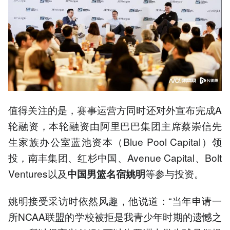
值得关注的是，赛事运营方同时还对外宣布完成A
轮融资，本轮融资由阿里巴巴集团主席蔡崇信先
生家族办公室蓝池资本（Blue Pool Capital）领
投，南丰集团、红杉中国、Avenue Capital、Bolt
Ventures以及
等参与投资。
中国男篮名宿姚明
姚明接受采访时依然风趣，他说道：“当年申请一
所NCAA联盟的学校被拒是我青少年时期的遗憾之