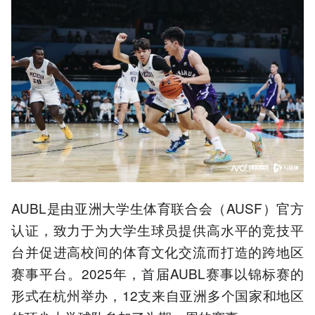
AUBL是由亚洲大学生体育联合会（AUSF）官方
认证，致力于为大学生球员提供高水平的竞技平
台并促进高校间的体育文化交流而打造的跨地区
赛事平台。2025年，首届AUBL赛事以锦标赛的
形式在杭州举办，12支来自亚洲多个国家和地区