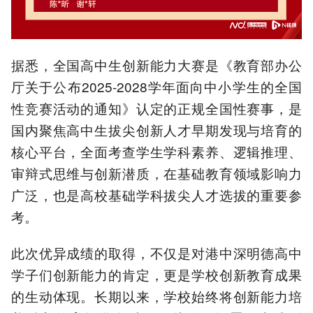
据悉，全国高中生创新能力大赛是《教育部办公
厅关于公布2025-2028学年面向中小学生的全国
性竞赛活动的通知》认定的正规全国性赛事，是
国内聚焦高中生拔尖创新人才早期发现与培育的
核心平台，全面考查学生学科素养、逻辑推理、
审辩式思维与创新潜质，在基础教育领域影响力
广泛，也是高校基础学科拔尖人才选拔的重要参
考。
此次优异成绩的取得，不仅是对港中深明德高中
学子们创新能力的肯定，更是学校创新教育成果
的生动体现。长期以来，学校始终将创新能力培