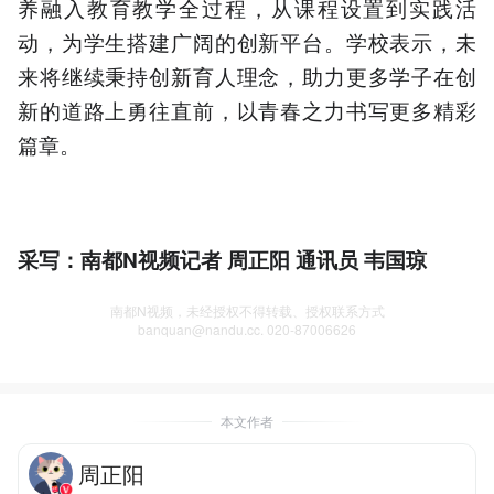
养融入教育教学全过程，从课程设置到实践活
动，为学生搭建广阔的创新平台。学校表示，未
来将继续秉持创新育人理念，助力更多学子在创
新的道路上勇往直前，以青春之力书写更多精彩
篇章。
采写：南都N视频记者 周正阳 通讯员 韦国琼
南都N视频，未经授权不得转载、授权联系方式
banquan@nandu.cc. 020-87006626
本文作者
周正阳