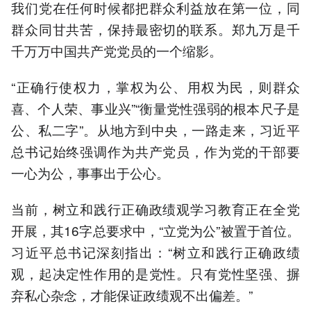
我们党在任何时候都把群众利益放在第一位，同
群众同甘共苦，保持最密切的联系。郑九万是千
千万万中国共产党党员的一个缩影。
“正确行使权力，掌权为公、用权为民，则群众
喜、个人荣、事业兴”“衡量党性强弱的根本尺子是
公、私二字”。从地方到中央，一路走来，习近平
总书记始终强调作为共产党员，作为党的干部要
一心为公，事事出于公心。
当前，树立和践行正确政绩观学习教育正在全党
开展，其16字总要求中，“立党为公”被置于首位。
习近平总书记深刻指出：“树立和践行正确政绩
观，起决定性作用的是党性。只有党性坚强、摒
弃私心杂念，才能保证政绩观不出偏差。”