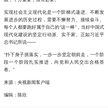
实现社会主义现代化是一个阶梯式递进、不断发
展进步的历史过程，需要不懈努力、接续奋斗。
每个人都要跑好属于自己的“这一棒”，当好中国式
现代化建设的坚定行动派、实干家。正如习近平
总书记所说——
“扑下身子抓落实，一步一步坚定朝前走，一个阶
段一个阶段扎实推进，向党和人民交出合格答
卷。”
来源：央视新闻客户端
编辑：陈欣