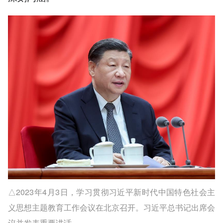
△2023年4月3日，学习贯彻习近平新时代中国特色社会主
义思想主题教育工作会议在北京召开。习近平总书记出席会
议并发表重要讲话。