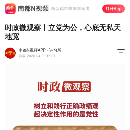
时政微观察丨立党为公，心底无私天
地宽
南都N视频APP · 讲习所
转载
2026-04-09 16:01