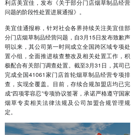
利店美宜佳，发布《关于部分门店烟草制品经营
问题的阶段性处置进展通报》。
美宜佳通报称，针对社会各界持续关注美宜佳部
分门店烟草制品经营问题，自3月15日发布致歉声
明以来，其公司第一时间成立全国跨区域专项处
置小组，全面推进核查整改及相关处置工作，积
极配合有关部门调查处置。截至3月31日，其司已
完成全国41061家门店首轮烟草制品经营专项排
查，实现全覆盖。目前，存续合规加盟店均已完
成“四项零容忍”专项协议签署，承诺严格遵守国家
烟草专卖相关法律法规及公司加盟合规管理规
定。