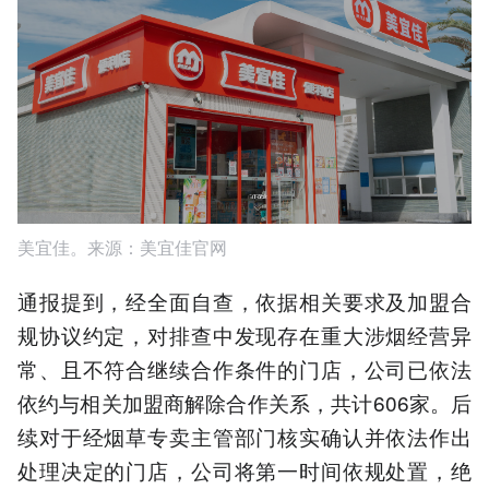
美宜佳。来源：美宜佳官网
通报提到，经全面自查，依据相关要求及加盟合
规协议约定，对排查中发现存在重大涉烟经营异
常、且不符合继续合作条件的门店，公司已依法
依约与相关加盟商解除合作关系，共计606家。后
续对于经烟草专卖主管部门核实确认并依法作出
处理决定的门店，公司将第一时间依规处置，绝