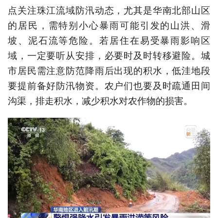
点关注珠江流域防汛动态，尤其是华南北部山区
的居民，需特别小心暴雨可能引发的山洪、滑
坡、泥石流等危险。若居住在易受暴雨影响区
域，一定要听从安排，必要时及时转移避险。城
市居民需注意防范降雨后出现的积水，低洼地段
要提前备好防汛物资。农户们也要及时疏通田间
沟渠，排走积水，减少积水对农作物的损害。