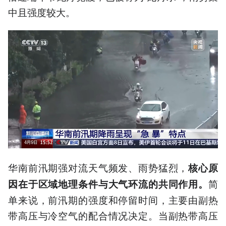
中且强度较大。
华南前汛期强对流天气频发、雨势猛烈，
核心原
简
因在于区域地理条件与大气环流的共同作用。
单来说，前汛期的强度和停留时间，主要由副热
带高压与冷空气的配合情况决定。当副热带高压