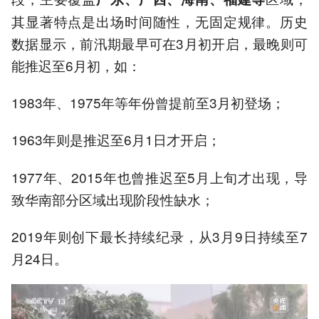
其显著特点是出场时间随性，无固定规律。历史
数据显示，前汛期最早可在3月初开启，最晚则可
能推迟至6月初，如：
1983年、1975年等年份曾提前至3月初登场；
1963年则是推迟至6月1日才开启；
1977年、2015年也曾推迟至5月上旬才出现，导
致华南部分区域出现阶段性缺水；
2019年则创下最长持续纪录，从3月9日持续至7
月24日。