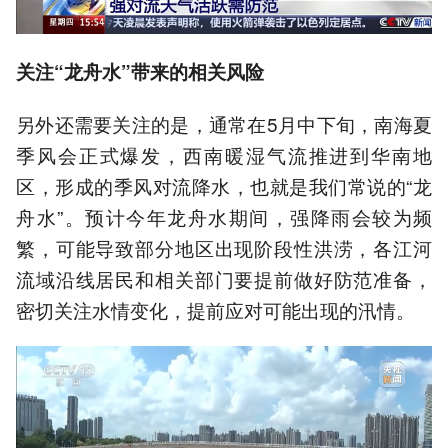
关注“龙舟水”带来的相关风险
另外还需要关注的是，通常在5月中下旬，南海夏
季风会正式爆发，西南暖湿气流推进到华南地
区，形成的季风对流降水，也就是我们常说的“龙
舟水”。预计今年龙舟水期间，强降雨会较为频
繁，可能导致部分地区出现阶段性洪涝，各江河
流域沿线居民和相关部门要提前做好防范准备，
密切关注水情变化，提前应对可能出现的汛情。