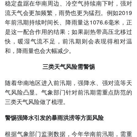
稳定盘踞在华南周边、冷空气持续南下时，强对
流天气会更加频繁，雨势也更为猛烈。例如2019
年前汛期持续时间长、降雨量达1076.6毫米，正
是这一配合作用的结果；如果副热带高压北移过
快，暖湿气流不足，前汛期则会表现得相对温
和，降雨量也会大幅减少。
三类天气风险需警惕
随着华南地区进入前汛期，强降水、强对流等天
气风险凸显。气象部门针对前汛期需重点防范的
三类天气风险做了梳理。
警惕强降水引发的暴雨洪涝等方面风险
根据气象部门监测数据，今年华南前汛期，需重