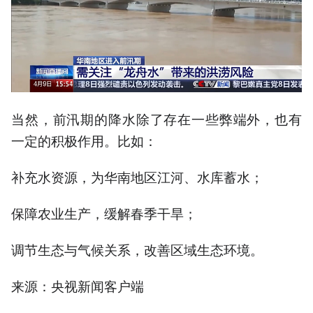
当然，前汛期的降水除了存在一些弊端外，也有
一定的积极作用。比如：
补充水资源，为华南地区江河、水库蓄水；
保障农业生产，缓解春季干旱；
调节生态与气候关系，改善区域生态环境。
来源：央视新闻客户端