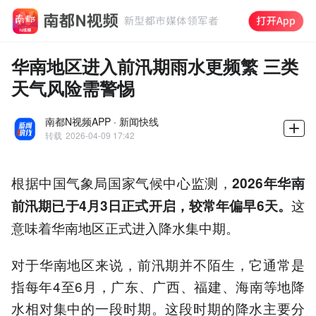
华南地区进入前汛期雨水更频繁 三类
天气风险需警惕
南都N视频APP · 新闻快线
转载
2026-04-09 17:42
根据中国气象局国家气候中心监测，
2026年华南
这
前汛期已于4月3日正式开启，较常年偏早6天。
意味着华南地区正式进入降水集中期。
对于华南地区来说，前汛期并不陌生，它通常是
指每年4至6月，广东、广西、福建、海南等地降
水相对集中的一段时期。这段时期的降水主要分