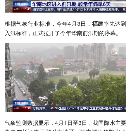
根据气象行业标准，今年4月3日，
率先达到
福建
入汛标准，正式拉开了今年华南前汛期的序幕。
气象监测数据显示，4月1日至3日，我国降水主要