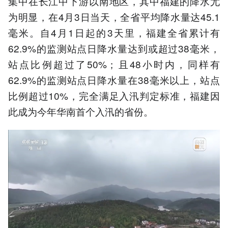
集中在长江中下游以南地区，其中福建的降水尤
为明显，在4月3日当天，全省平均降水量达45.1
毫米。自4月1日起的3天里，福建全省累计有
62.9%的监测站点日降水量达到或超过38毫米，
站点比例超过了50%；且48小时内，同样有
62.9%的监测站点日降水量在38毫米以上，站点
比例超过10%，完全满足入汛判定标准，福建因
此成为今年华南首个入汛的省份。