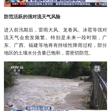
防范活跃的强对流天气风险
进入前汛期后，雷雨大风、龙卷风、冰雹等强对
流天气会愈发频繁。特别是未来一段时期，广
东、广西、福建等地将有持续性降雨过程，部分
地区的土壤水分含量已饱和，需密切防范。