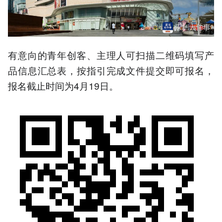
有意向的青年创客、主理人可扫描二维码填写产
品信息汇总表，按指引完成文件提交即可报名，
报名截止时间为4月19日。