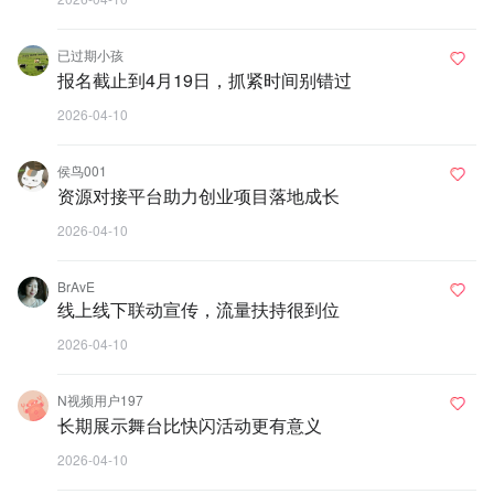
已过期小孩
报名截止到4月19日，抓紧时间别错过
2026-04-10
侯鸟001
资源对接平台助力创业项目落地成长
2026-04-10
BrAvE
线上线下联动宣传，流量扶持很到位
2026-04-10
N视频用户197
长期展示舞台比快闪活动更有意义
2026-04-10