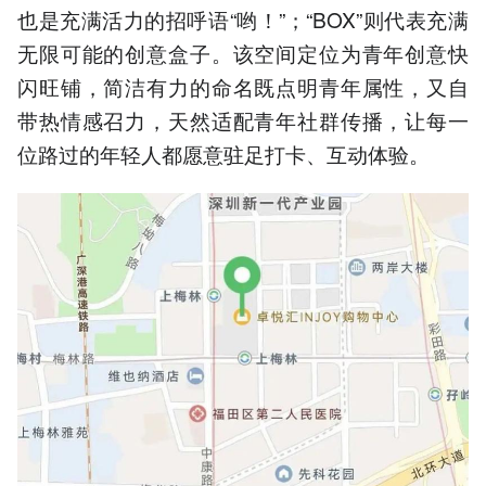
也是充满活力的招呼语“哟！”；“BOX”则代表充满
无限可能的创意盒子。该空间定位为青年创意快
闪旺铺，简洁有力的命名既点明青年属性，又自
带热情感召力，天然适配青年社群传播，让每一
位路过的年轻人都愿意驻足打卡、互动体验。