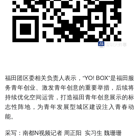
福田团区委相关负责人表示，“YO! BOX”是福田服
务青年创业、激发青年创意的重要举措，后续将
持续优化空间运营，打造福田青年创意展示的标
志性阵地，为青年发展型城区建设注入青春动
能。
采写：南都N视频记者 周正阳 实习生 魏珊珊