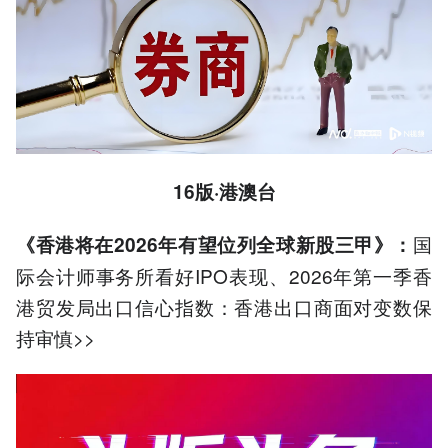
16版·港澳台
国
《香港将在2026年有望位列全球新股三甲》：
际会计师事务所看好IPO表现、2026年第一季香
港贸发局出口信心指数：香港出口商面对变数保
持审慎>>