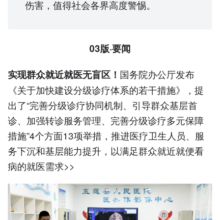
伤害，值得社会各界高度警惕。
03版·要闻
国务院办公厅发布
实现群众就近就医无盲区！
《关于加快建设分级诊疗体系的若干措施》，提
出了“完善分级诊疗协同机制、引导群众基层首
诊、加强转诊服务管理、完善分级诊疗多元保障
措施”4个方面13项举措，推进医疗卫生人员、服
务下沉和基层能力提升，以满足群众就近就便看
病的就医需求>>