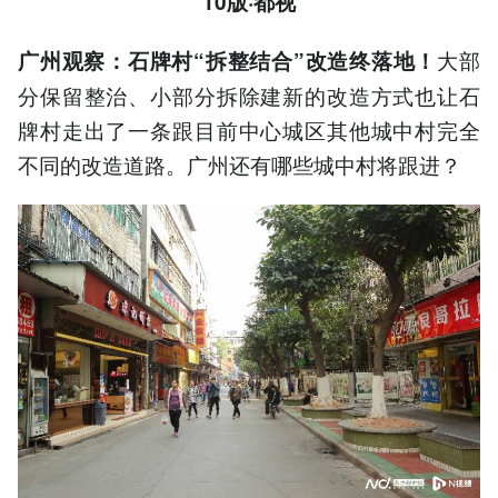
10版·都视
大部
广州观察：石牌村“拆整结合”改造终落地！
分保留整治、小部分拆除建新的改造方式也让石
牌村走出了一条跟目前中心城区其他城中村完全
不同的改造道路。广州还有哪些城中村将跟进？