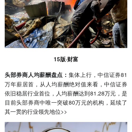
15版·财富
集体上行，中信证券81
头部券商人均薪酬盘点：
万年薪居首，从人均薪酬绝对值来看，中信证券
依旧稳居行业首位，人均薪酬达到81.28万元，是
目前头部券商中唯一突破80万元的机构，延续了
其一贯的行业领先地位>>