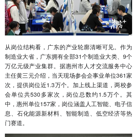
从岗位结构看，广东的产业轮廓清晰可见。作为
制造业大省，广东拥有全部31个制造业大类、9个
万亿元级产业集群。据惠州市人才交流服务中心
主任黄三元介绍，当天现场参会企事业单位361家
次，提供岗位近1.3万个。加上线上渠道，两校参
会单位共530多家次，岗位总数约1.5万个。其
中，惠州单位157家，岗位涵盖人工智能、电子信
息、石化能源新材料、智能制造、低空经济等热
门赛道。