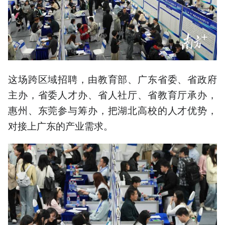
这场跨区域招聘，由教育部、广东省委、省政府
主办，省委人才办、省人社厅、省教育厅承办，
惠州、东莞参与筹办，把湖北高校的人才优势，
对接上广东的产业需求。