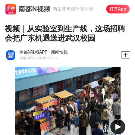
视频｜从实验室到生产线，这场招聘
会把广东机遇送进武汉校园
南都N视频APP · 新闻快线
转载
2026-04-09 22:27