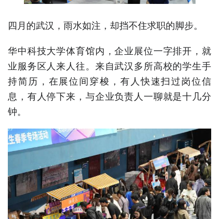
四月的武汉，雨水如注，却挡不住求职的脚步。
华中科技大学体育馆内，企业展位一字排开，就
业服务区人来人往。来自武汉多所高校的学生手
持简历，在展位间穿梭，有人快速扫过岗位信
息，有人停下来，与企业负责人一聊就是十几分
钟。