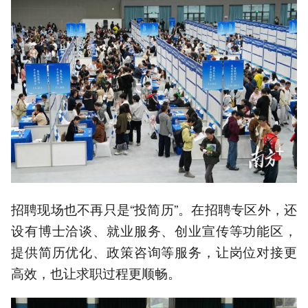
招聘现场也不再只是“投简历”。在招聘专区外，还
设有博士洽谈、就业服务、创业宣传等功能区，
提供简历优化、政策咨询等服务，让岗位对接更
高效，也让求职过程更顺畅。