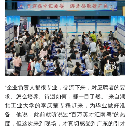
“企业负责人都很专业，交流下来，对应聘者的要
求、怎么培养、待遇如何，都一目了然。”来自湖
北工业大学的李庆莹专程赶来，为毕业做好准
备。他说，此前就听说过“百万英才汇南粤”的热
度，但这次来到现场，才真切感受到广东的引才