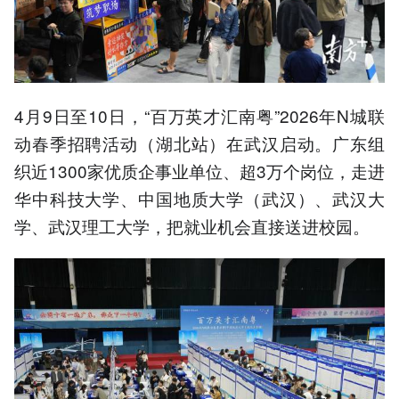
4月9日至10日，“百万英才汇南粤”2026年N城联
动春季招聘活动（湖北站）在武汉启动。广东组
织近1300家优质企事业单位、超3万个岗位，走进
华中科技大学、中国地质大学（武汉）、武汉大
学、武汉理工大学，把就业机会直接送进校园。