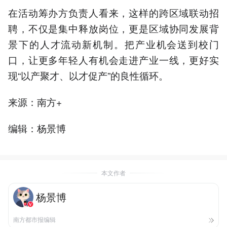
在活动筹办方负责人看来，这样的跨区域联动招
聘，不仅是集中释放岗位，更是区域协同发展背
景下的人才流动新机制。把产业机会送到校门
口，让更多年轻人有机会走进产业一线，更好实
现“以产聚才、以才促产”的良性循环。
来源：南方+
编辑：杨景博
本文作者
杨景博
南方都市报编辑