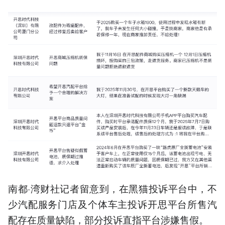
南都·湾财社记者留意到，在黑猫投诉平台中，不
少汽配服务门店及个体车主投诉开思平台所售汽
配存在质量缺陷，部分投诉直指平台涉嫌售假。