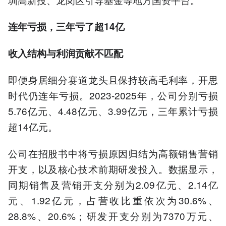
连年亏损，三年亏了超14亿
收入结构与利润贡献不匹配
即便身居细分赛道龙头且保持较高毛利率，开思
时代仍连年亏损。2023-2025年，公司分别亏损
5.76亿元、4.48亿元、3.99亿元，三年累计亏损
超14亿元。
公司在招股书中将亏损原因归结为高额销售营销
开支，以及核心技术前期研发投入。数据显示，
同期销售及营销开支分别为2.09亿元、2.14亿
元、1.92亿元，占营收比重依次为30.6%、
28.8%、20.6%；研发开支分别为7370万元、