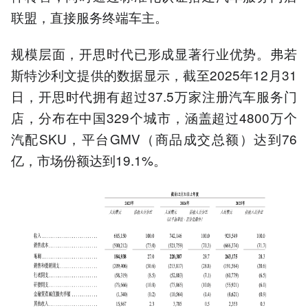
联盟，直接服务终端车主。
规模层面，开思时代已形成显著行业优势。弗若
斯特沙利文提供的数据显示，截至2025年12月31
日，开思时代拥有超过37.5万家注册汽车服务门
店，分布在中国329个城市，涵盖超过4800万个
汽配SKU，平台GMV（商品成交总额）达到76
亿，市场份额达到19.1%。