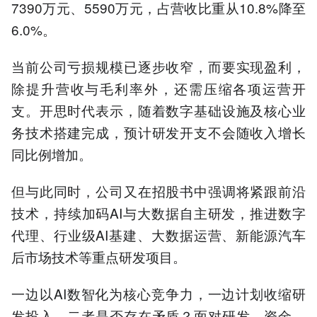
7390万元、5590万元，占营收比重从10.8%降至
6.0%。
当前公司亏损规模已逐步收窄，而要实现盈利，
除提升营收与毛利率外，还需压缩各项运营开
支。开思时代表示，随着数字基础设施及核心业
务技术搭建完成，预计研发开支不会随收入增长
同比例增加。
但与此同时，公司又在招股书中强调将紧跟前沿
技术，持续加码AI与大数据自主研发，推进数字
代理、行业级AI基建、大数据运营、新能源汽车
后市场技术等重点研发项目。
一边以AI数智化为核心竞争力，一边计划收缩研
发投入，二者是否存在矛盾？面对研发、资金、