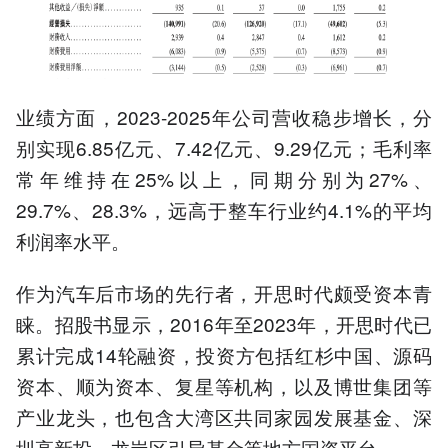
业绩方面，2023-2025年公司营收稳步增长，分
别实现6.85亿元、7.42亿元、9.29亿元；毛利率
常年维持在25%以上，同期分别为27%、
29.7%、28.3%，远高于整车行业约4.1%的平均
利润率水平。
作为汽车后市场的先行者，开思时代颇受资本青
睐。招股书显示，2016年至2023年，开思时代已
累计完成14轮融资，投资方包括红杉中国、源码
资本、顺为资本、复星等机构，以及博世集团等
产业龙头，也包含大湾区共同家园发展基金、深
圳高新投、龙岗区引导基金等地方国资平台。