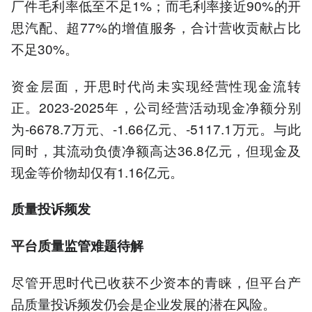
厂件毛利率低至不足1%；而毛利率接近90%的开
思汽配、超77%的增值服务，合计营收贡献占比
不足30%。
资金层面，开思时代尚未实现经营性现金流转
正。2023-2025年，公司经营活动现金净额分别
为-6678.7万元、-1.66亿元、-5117.1万元。与此
同时，其流动负债净额高达36.8亿元，但现金及
现金等价物却仅有1.16亿元。
质量投诉频发
平台质量监管难题待解
尽管开思时代已收获不少资本的青睐，但平台产
品质量投诉频发仍会是企业发展的潜在风险。