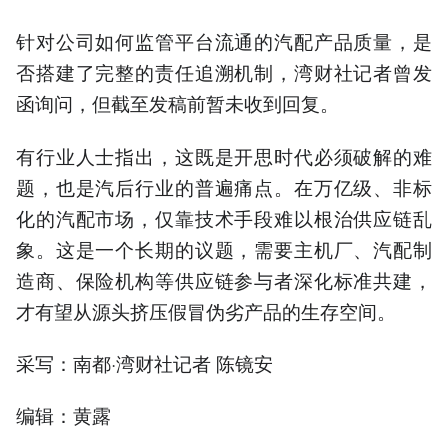
针对公司如何监管平台流通的汽配产品质量，是
否搭建了完整的责任追溯机制，湾财社记者曾发
函询问，但截至发稿前暂未收到回复。
有行业人士指出，这既是开思时代必须破解的难
题，也是汽后行业的普遍痛点。在万亿级、非标
化的汽配市场，仅靠技术手段难以根治供应链乱
象。这是一个长期的议题，需要主机厂、汽配制
造商、保险机构等供应链参与者深化标准共建，
才有望从源头挤压假冒伪劣产品的生存空间。
采写：南都·湾财社记者 陈镜安
编辑：黄露