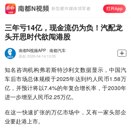
三年亏14亿，现金流仍为负！汽配龙
头开思时代欲闯港股
南都N视频APP · 南都汽车
原创
2026-04-14 13:35
知名咨询机构弗若斯特沙利文数据显示，中国汽
车后市场总体规模于2025年达到约人民币1.58万
亿，并预计将以7.4%的年复合增长率，于2030年
进一步增至人民币2.25万亿。
在这一快速扩张的万亿市场中，又有一家头部企
业要赴港上市。