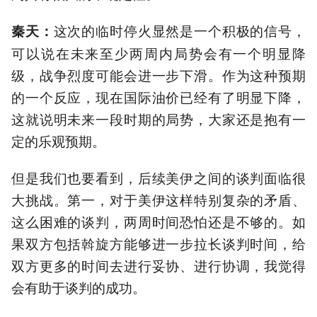
这次的临时停火显然是一个积极的信号，
秦天：
可以说在未来至少两周内局势会有一个明显降
级，战争烈度可能会进一步下滑。作为这种预期
的一个反应，现在国际油价已经有了明显下降，
这就说明未来一段时期的局势，大家还是抱有一
定的乐观预期。
但是我们也要看到，后续美伊之间的谈判面临很
大挑战。第一，对于美伊这样特别复杂的矛盾、
这么困难的谈判，两周时间恐怕还是不够的。如
果双方包括斡旋方能够进一步拉长谈判时间，给
双方更多的时间去进行妥协、进行协调，我觉得
会有助于谈判的成功。