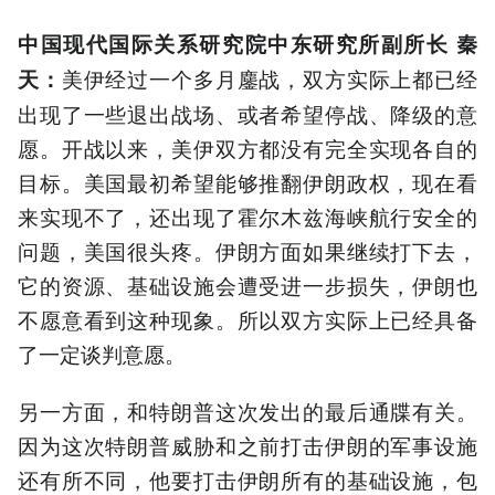
中国现代国际关系研究院中东研究所副所长 秦
美伊经过一个多月鏖战，双方实际上都已经
天：
出现了一些退出战场、或者希望停战、降级的意
愿。开战以来，美伊双方都没有完全实现各自的
目标。美国最初希望能够推翻伊朗政权，现在看
来实现不了，还出现了霍尔木兹海峡航行安全的
问题，美国很头疼。伊朗方面如果继续打下去，
它的资源、基础设施会遭受进一步损失，伊朗也
不愿意看到这种现象。所以双方实际上已经具备
了一定谈判意愿。
另一方面，和特朗普这次发出的最后通牒有关。
因为这次特朗普威胁和之前打击伊朗的军事设施
还有所不同，他要打击伊朗所有的基础设施，包