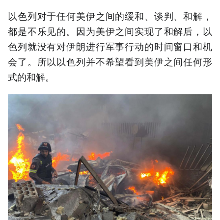
以色列对于任何美伊之间的缓和、谈判、和解，
都是不乐见的。因为美伊之间实现了和解后，以
色列就没有对伊朗进行军事行动的时间窗口和机
会了。所以以色列并不希望看到美伊之间任何形
式的和解。