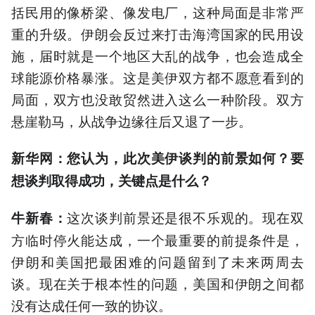
括民用的像桥梁、像发电厂，这种局面是非常严
重的升级。伊朗会反过来打击海湾国家的民用设
施，届时就是一个地区大乱的战争，也会造成全
球能源价格暴涨。这是美伊双方都不愿意看到的
局面，双方也没敢贸然进入这么一种阶段。双方
悬崖勒马，从战争边缘往后又退了一步。
新华网：您认为，此次美伊谈判的前景如何？要
想谈判取得成功，关键点是什么？
这次谈判前景还是很不乐观的。现在双
牛新春：
方临时停火能达成，一个最重要的前提条件是，
伊朗和美国把最困难的问题留到了未来两周去
谈。现在关于根本性的问题，美国和伊朗之间都
没有达成任何一致的协议。