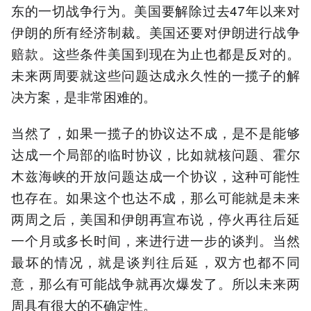
东的一切战争行为。美国要解除过去47年以来对
伊朗的所有经济制裁。美国还要对伊朗进行战争
赔款。这些条件美国到现在为止也都是反对的。
未来两周要就这些问题达成永久性的一揽子的解
决方案，是非常困难的。
当然了，如果一揽子的协议达不成，是不是能够
达成一个局部的临时协议，比如就核问题、霍尔
木兹海峡的开放问题达成一个协议，这种可能性
也存在。如果这个也达不成，那么可能就是未来
两周之后，美国和伊朗再宣布说，停火再往后延
一个月或多长时间，来进行进一步的谈判。当然
最坏的情况，就是谈判往后延，双方也都不同
意，那么有可能战争就再次爆发了。所以未来两
周具有很大的不确定性。