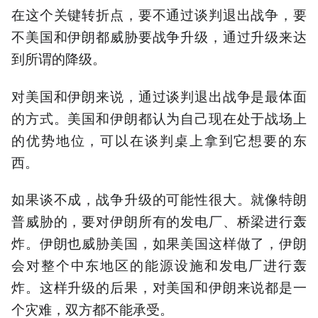
在这个关键转折点，要不通过谈判退出战争，要
不美国和伊朗都威胁要战争升级，通过升级来达
到所谓的降级。
对美国和伊朗来说，通过谈判退出战争是最体面
的方式。美国和伊朗都认为自己现在处于战场上
的优势地位，可以在谈判桌上拿到它想要的东
西。
如果谈不成，战争升级的可能性很大。就像特朗
普威胁的，要对伊朗所有的发电厂、桥梁进行轰
炸。伊朗也威胁美国，如果美国这样做了，伊朗
会对整个中东地区的能源设施和发电厂进行轰
炸。这样升级的后果，对美国和伊朗来说都是一
个灾难，双方都不能承受。