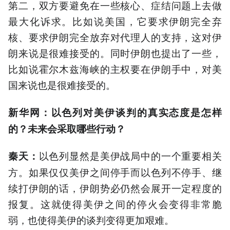
第二，双方要避免在一些核心、症结问题上去做
最大化诉求。比如说美国，它要求伊朗完全弃
核、要求伊朗完全放弃对代理人的支持，这对伊
朗来说是很难接受的。同时伊朗也提出了一些，
比如说霍尔木兹海峡的主权要在伊朗手中，对美
国来说也是很难接受的。
新华网：以色列对美伊谈判的真实态度是怎样
的？未来会采取哪些行动？
以色列显然是美伊战局中的一个重要相关
秦天：
方。如果仅仅美伊之间停手而以色列不停手、继
续打伊朗的话，伊朗势必仍然会展开一定程度的
报复。这就使得美伊之间的停火会变得非常脆
弱，也使得美伊的谈判变得更加艰难。