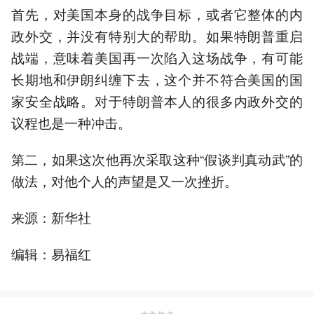
首先，对美国本身的战争目标，或者它整体的内
政外交，并没有特别大的帮助。如果特朗普重启
战端，意味着美国再一次陷入这场战争，有可能
长期地和伊朗纠缠下去，这个并不符合美国的国
家安全战略。对于特朗普本人的很多内政外交的
议程也是一种冲击。
第二，如果这次他再次采取这种“假谈判真动武”的
做法，对他个人的声望是又一次挫折。
来源：新华社
编辑：易福红