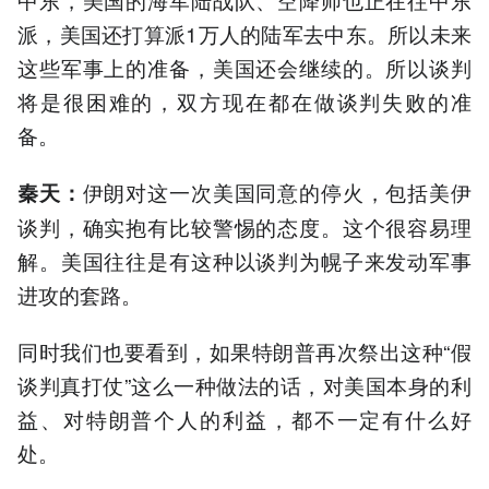
派，美国还打算派1万人的陆军去中东。所以未来
这些军事上的准备，美国还会继续的。所以谈判
将是很困难的，双方现在都在做谈判失败的准
备。
伊朗对这一次美国同意的停火，包括美伊
秦天：
谈判，确实抱有比较警惕的态度。这个很容易理
解。美国往往是有这种以谈判为幌子来发动军事
进攻的套路。
同时我们也要看到，如果特朗普再次祭出这种“假
谈判真打仗”这么一种做法的话，对美国本身的利
益、对特朗普个人的利益，都不一定有什么好
处。