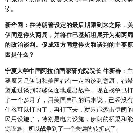
读。
新华网：在特朗普设定的最后期限到来之际，美
伊同意停火两周，并将在巴基斯坦展开为期两周
的政治谈判。促成双方同意停火和谈判的主要原
因是什么？
主
宁夏大学中国阿拉伯国家研究院院长 牛新春：
要原因是伊朗和美国都有一定的谈判意愿，都希
望通过谈判能够体面地退出战争。现在战争已打
了一个多月了，用美国自己的话来说，已经没有
什么可以打的了，再打下去，就只能袭击伊朗的
民用设施了，特别是电力设施，伊朗的桥梁和能
源设施。所以战争到了一个关键的转折点了。