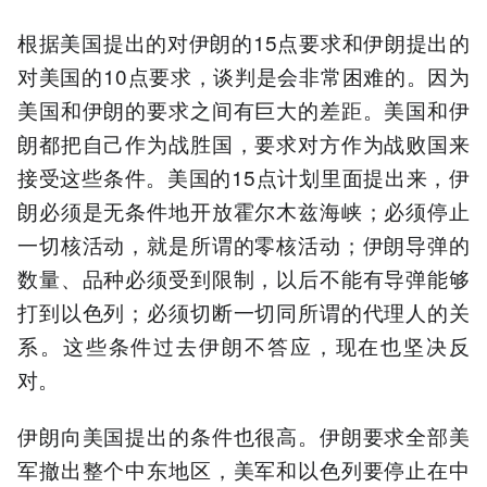
根据美国提出的对伊朗的15点要求和伊朗提出的
对美国的10点要求，谈判是会非常困难的。因为
美国和伊朗的要求之间有巨大的差距。美国和伊
朗都把自己作为战胜国，要求对方作为战败国来
接受这些条件。美国的15点计划里面提出来，伊
朗必须是无条件地开放霍尔木兹海峡；必须停止
一切核活动，就是所谓的零核活动；伊朗导弹的
数量、品种必须受到限制，以后不能有导弹能够
打到以色列；必须切断一切同所谓的代理人的关
系。这些条件过去伊朗不答应，现在也坚决反
对。
伊朗向美国提出的条件也很高。伊朗要求全部美
军撤出整个中东地区，美军和以色列要停止在中