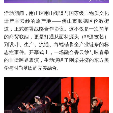
活动期间，南山区南山街道与国家级非物质文化
遗产香云纱的原产地——佛山市顺德区伦教街
道，正式签署战略合作协议。这不仅是一次简单
的商贸联姻，更是打通从面料源头（非遗技艺）
到设计、生产、流通、终端销售全产业链条的标
志性事件。开幕式上，一场融合香云纱与咏春拳
的非遗跨界表演，生动演绎了刚柔并济的东方美
学与时尚基因的完美融合。