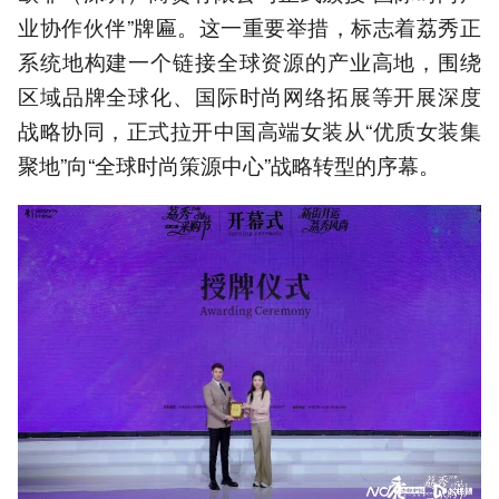
业协作伙伴”牌匾。这一重要举措，标志着荔秀正
系统地构建一个链接全球资源的产业高地，围绕
区域品牌全球化、国际时尚网络拓展等开展深度
战略协同，正式拉开中国高端女装从“优质女装集
聚地”向“全球时尚策源中心”战略转型的序幕。