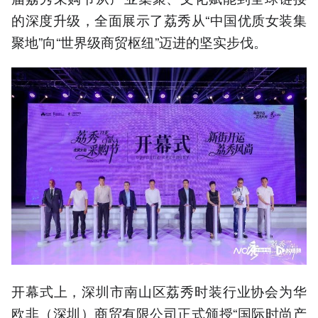
的深度升级，全面展示了荔秀从“中国优质女装集
聚地”向“世界级商贸枢纽”迈进的坚实步伐。
开幕式上，深圳市南山区荔秀时装行业协会为华
欧非（深圳）商贸有限公司正式颁授“国际时尚产