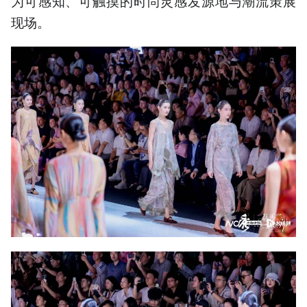
为可感知、可触摸的时尚灵感发源地与潮流策展
现场。