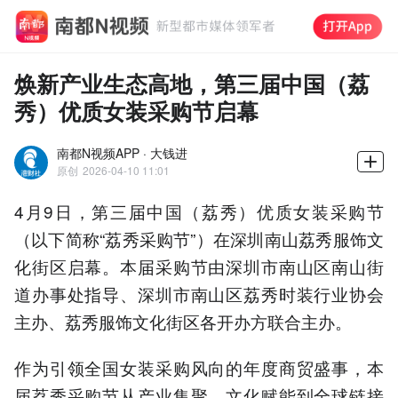
焕新产业生态高地，第三届中国（荔
秀）优质女装采购节启幕
南都N视频APP · 大钱进
原创
2026-04-10 11:01
4月9日，第三届中国（荔秀）优质女装采购节
（以下简称“荔秀采购节”）在深圳南山荔秀服饰文
化街区启幕。本届采购节由深圳市南山区南山街
道办事处指导、深圳市南山区荔秀时装行业协会
主办、荔秀服饰文化街区各开办方联合主办。
作为引领全国女装采购风向的年度商贸盛事，本
届荔秀采购节从产业集聚、文化赋能到全球链接