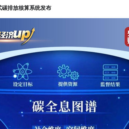
式碳排放核算系统发布