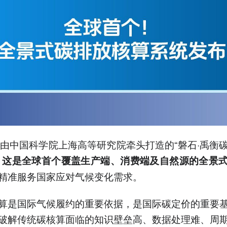
，由中国科学院上海高等研究院牵头打造的“磐石·禹衡
。
这是全球首个覆盖生产端、消费端及自然源的全景
精准服务国家应对气候变化需求。
算是国际气候履约的重要依据，是国际碳定价的重要
破解传统碳核算面临的知识壁垒高、数据处理难、周