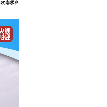
本次南极科