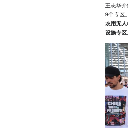
王志华介
9个专区
农用无人
设施专区