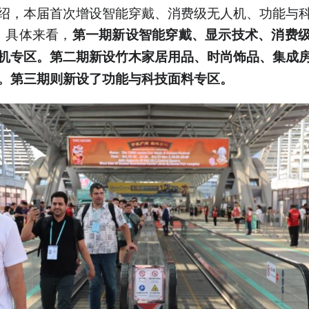
绍，本届首次增设智能穿戴、消费级无人机、功能与
。具体来看，
第一期新设智能穿戴、显示技术、消费
机专区。第二期新设竹木家居用品、
时尚饰品、
集成
。第三期则新设了功能与科技面料专区。