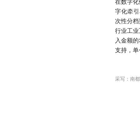
在数字化
字化牵引
次性分档
行业工业
入金额的
支持，单
采写：南都