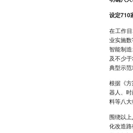
设定71
在工作目
业实施数
智能制造
及不少于
典型示范
根据《方
器人、时
料等八大
围绕以上
化改造路