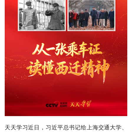
天天学习近日，习近平总书记给上海交通大学、