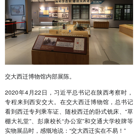
交大西迁博物馆内部展陈。
2020年4月22日，习近平总书记在陕西考察时，
专程来到西安交大。在交大西迁博物馆，总书记
看到西迁专列乘车证、随校西迁的卧式铣床、“草
棚大礼堂”、彭康校长“办公室”和交通大学校牌等
实物展品时，感慨地说：“交大西迁实在不易！”