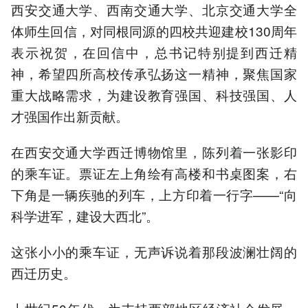
西安交通大学、西南交通大学、北京交通大学全
体师生回信，对同根同源的四校共迎建校130周年
表示祝贺，在回信中，总书记特别提到西迁精
神，希望四所高校传承弘扬这一精神，聚焦国家
重大战略需求，为建设教育强国、科技强国、人
才强国作出新贡献。
在西安交通大学西迁博物馆里，陈列着一张影印
的乘车证。票证左上角绘有高楼和书桌图案，右
下角是一辆疾驰的列车，上方印着一行字——“向
科学进军，建设大西北”。
这张小小的乘车证，无声诉说着那段波澜壮阔的
西迁历史。