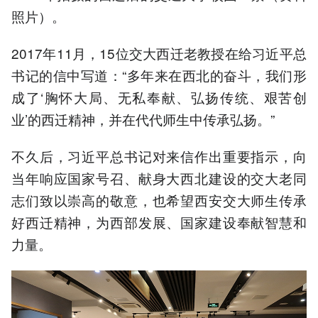
照片）。
2017年11月，15位交大西迁老教授在给习近平总
书记的信中写道：“多年来在西北的奋斗，我们形
成了‘胸怀大局、无私奉献、弘扬传统、艰苦创
业’的西迁精神，并在代代师生中传承弘扬。”
不久后，习近平总书记对来信作出重要指示，向
当年响应国家号召、献身大西北建设的交大老同
志们致以崇高的敬意，也希望西安交大师生传承
好西迁精神，为西部发展、国家建设奉献智慧和
力量。