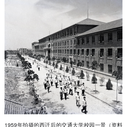
1959年拍摄的西迁后的交通大学校园一景（资料