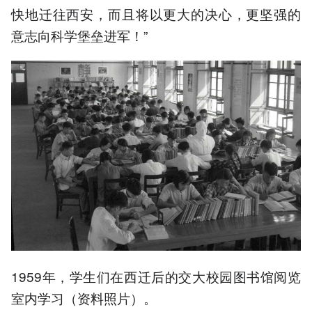
快地迁往西安，而且将以更大的决心，更坚强的
意志向科学堡垒进军！”
1959年，学生们在西迁后的交大校园图书馆阅览
室内学习（资料照片）。