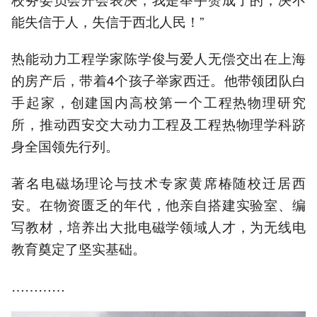
能失信于人，失信于西北人民！”
热能动力工程学家陈学俊与爱人无偿交出在上海
的房产后，带着4个孩子举家西迁。他带领团队白
手起家，创建国内高校第一个工程热物理研究
所，推动西安交大动力工程及工程热物理学科跻
身全国领先行列。
著名电磁场理论与技术专家黄席椿随校迁居西
安。在物资匮乏的年代，他亲自搭建实验室、编
写教材，培养出大批电磁学领域人才，为无线电
教育奠定了坚实基础。
…………