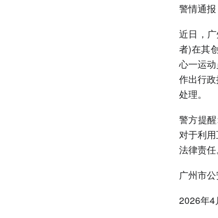
警情通报
近日，广
者)在其
心一运动
作出行政
处理。
警方提醒
对于利用
法律责任
广州市公
2026年