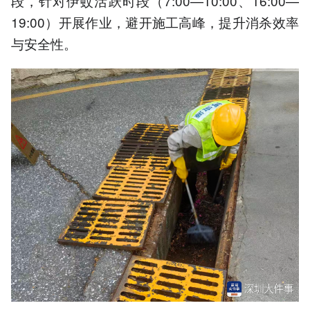
段，针对伊蚊活跃时段（7:00—10:00、16:00—
19:00）开展作业，避开施工高峰，提升消杀效率
与安全性。