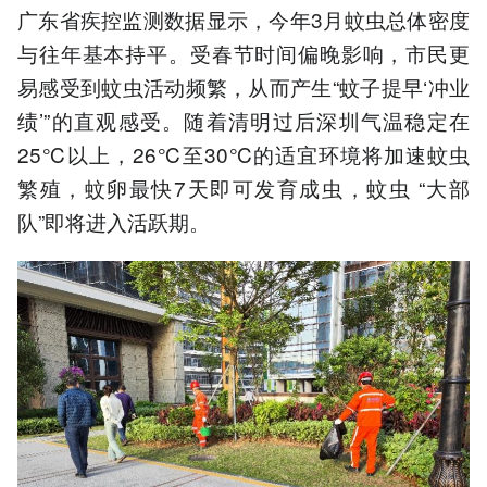
广东省疾控监测数据显示，今年3月蚊虫总体密度
与往年基本持平。受春节时间偏晚影响，市民更
易感受到蚊虫活动频繁，从而产生“蚊子提早‘冲业
绩’”的直观感受。随着清明过后深圳气温稳定在
25℃以上，26℃至30℃的适宜环境将加速蚊虫
繁殖，蚊卵最快7天即可发育成虫，蚊虫 “大部
队”即将进入活跃期。