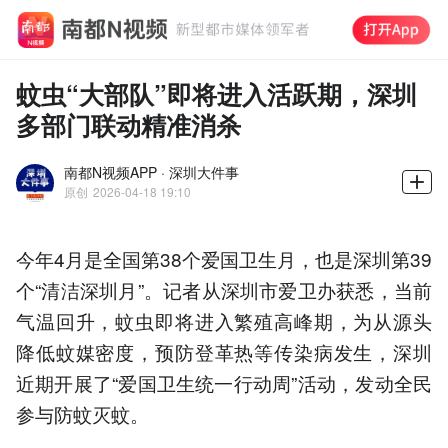
蚊虫“大部队”即将进入活跃期，深圳
多部门联动精准消杀
南都N视频APP · 深圳大件事
原创
2026-04-18 19:10
今年4月是全国第38个爱国卫生月，也是深圳第39
个“清洁深圳月”。记者从深圳市爱卫办获悉，当前
气温回升，蚊虫即将进入繁殖高峰期，为从源头
降低蚊媒密度，预防登革热等传染病发生，深圳
近期开展了“爱国卫生统一行动周”活动，发动全民
参与防蚊灭蚊。