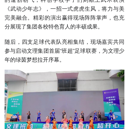
《武动少年志》，一招一式虎虎生风，将力与美
完美融合。精彩的演出赢得现场阵阵掌声，也充
分展现了集团各校特色育人的丰硕成果。
随后，四支足球代表队亮相集结，现场嘉宾共同
参与启动文理集团首届“班超”足球联赛，为文理少
年的绿茵梦想拉开序幕。