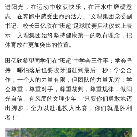
进阳光，在运动中收获快乐，在汗水中磨砺意
志，在奔跑中感受生命的活力。”文理集团党委副
书记、校长田亿欣在“班超”足球联赛启动仪式上表
示，文理集团始终坚持健康第一的教育理念，把
体育放在更加突出的位置。
田亿欣希望同学们在“班超”中学会三件事：学会坚
持，哪怕落后也要咬牙追赶到最后一秒；学会合
作，一个人的力量有限，但团队的力量无穷；学
会尊重，尊重对手，尊重裁判，尊重规律，做阳
光自信、有风度的文理少年。“只要你们勇敢地迈
出脚步，全力以赴地投入比赛，你们就是胜利
者！”