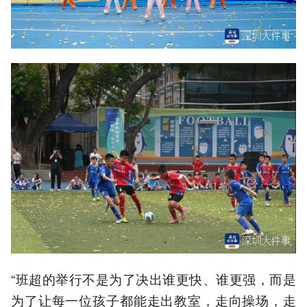
“班超的举行不是为了决出谁更快、谁更强，而是
为了让每一位孩子都能走出教室，走向操场，走