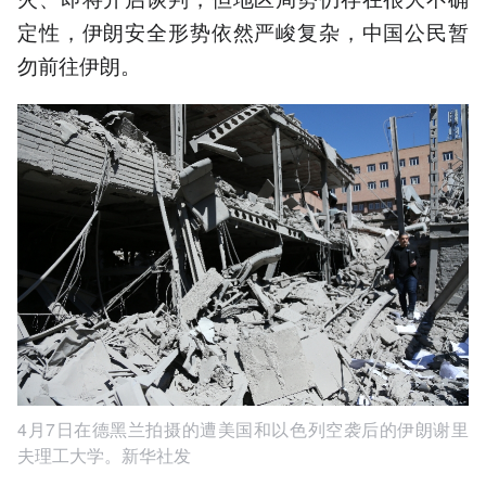
定性，伊朗安全形势依然严峻复杂，中国公民暂
勿前往伊朗。
4月7日在德黑兰拍摄的遭美国和以色列空袭后的伊朗谢里
夫理工大学。新华社发