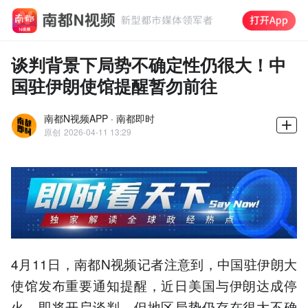
谈判背景下局势不确定性仍很大！中
国驻伊朗使馆提醒暂勿前往
南都N视频APP · 南都即时
原创
2026-04-11 13:29
4月11日，南都N视频记者注意到，中国驻伊朗大
使馆发布重要通知提醒，近日美国与伊朗达成停
火、即将开启谈判，但地区局势仍存在很大不确