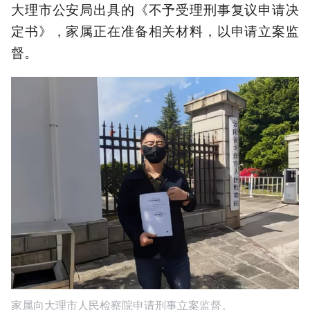
大理市公安局出具的《不予受理刑事复议申请决
定书》，家属正在准备相关材料，以申请立案监
督。
家属向大理市人民检察院申请刑事立案监督。