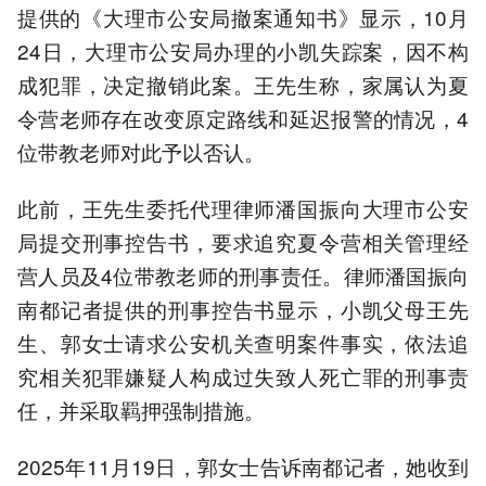
提供的《大理市公安局撤案通知书》显示，10月
24日，大理市公安局办理的小凯失踪案，因不构
成犯罪，决定撤销此案。王先生称，家属认为夏
令营老师存在改变原定路线和延迟报警的情况，4
位带教老师对此予以否认。
此前，王先生委托代理律师潘国振向大理市公安
局提交刑事控告书，要求追究夏令营相关管理经
营人员及4位带教老师的刑事责任。律师潘国振向
南都记者提供的刑事控告书显示，小凯父母王先
生、郭女士请求公安机关查明案件事实，依法追
究相关犯罪嫌疑人构成过失致人死亡罪的刑事责
任，并采取羁押强制措施。
2025年11月19日，郭女士告诉南都记者，她收到