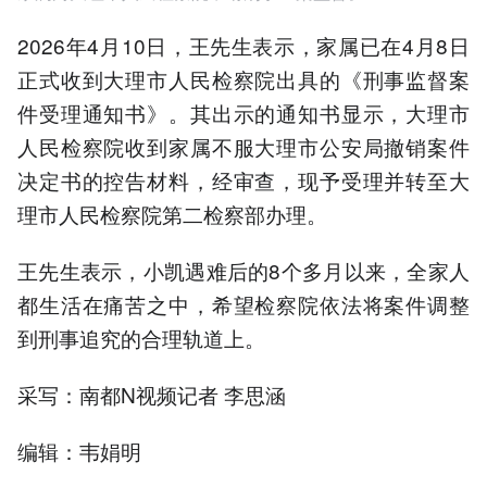
2026年4月10日，王先生表示，家属已在4月8日
正式收到大理市人民检察院出具的《刑事监督案
件受理通知书》。其出示的通知书显示，大理市
人民检察院收到家属不服大理市公安局撤销案件
决定书的控告材料，经审查，现予受理并转至大
理市人民检察院第二检察部办理。
王先生表示，小凯遇难后的8个多月以来，全家人
都生活在痛苦之中，希望检察院依法将案件调整
到刑事追究的合理轨道上。
采写：南都N视频记者 李思涵
编辑：韦娟明