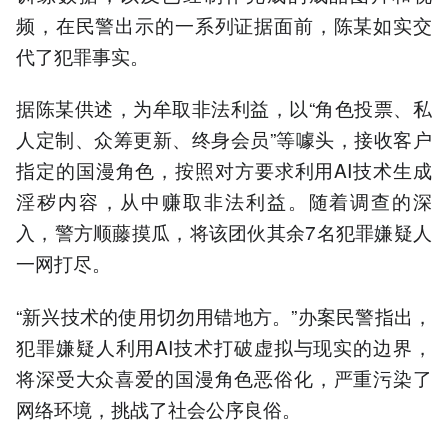
频，在民警出示的一系列证据面前，陈某如实交
代了犯罪事实。
据陈某供述，为牟取非法利益，以“角色投票、私
人定制、众筹更新、终身会员”等噱头，接收客户
指定的国漫角色，按照对方要求利用AI技术生成
淫秽内容，从中赚取非法利益。随着调查的深
入，警方顺藤摸瓜，将该团伙其余7名犯罪嫌疑人
一网打尽。
“新兴技术的使用切勿用错地方。”办案民警指出，
犯罪嫌疑人利用AI技术打破虚拟与现实的边界，
将深受大众喜爱的国漫角色恶俗化，严重污染了
网络环境，挑战了社会公序良俗。