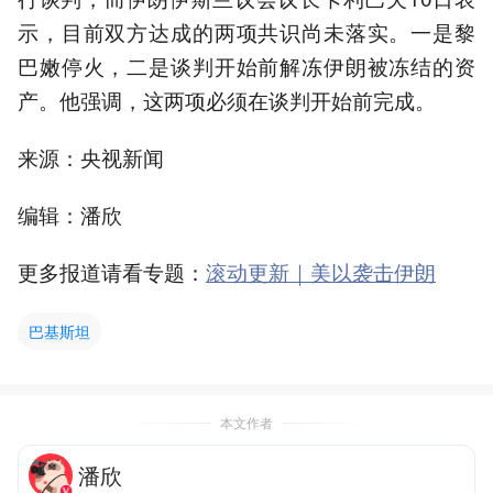
示，目前双方达成的两项共识尚未落实。一是黎
巴嫩停火，二是谈判开始前解冻伊朗被冻结的资
产。他强调，这两项必须在谈判开始前完成。
来源：央视新闻
编辑：潘欣
更多报道请看专题：
滚动更新｜美以袭击伊朗
巴基斯坦
本文作者
潘欣