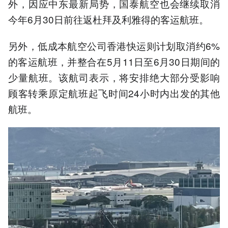
外，因应中东最新局势，国泰航空也会继续取消
今年6月30日前往返杜拜及利雅得的客运航班。
另外，低成本航空公司香港快运则计划取消约6%
的客运航班，并整合在5月11日至6月30日期间的
少量航班。该航司表示，将安排绝大部分受影响
顾客转乘原定航班起飞时间24小时内出发的其他
航班。