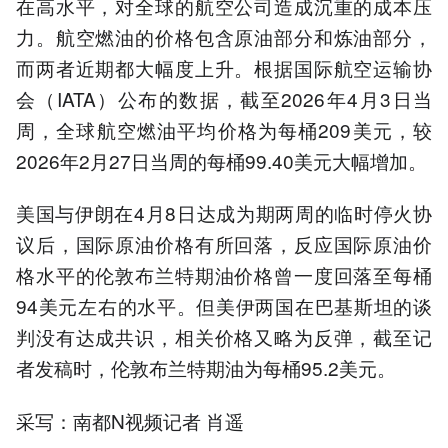
在高水平，对全球的航空公司造成沉重的成本压
力。航空燃油的价格包含原油部分和炼油部分，
而两者近期都大幅度上升。根据国际航空运输协
会（IATA）公布的数据，截至2026年4月3日当
周，全球航空燃油平均价格为每桶209美元，较
2026年2月27日当周的每桶99.40美元大幅增加。
美国与伊朗在4月8日达成为期两周的临时停火协
议后，国际原油价格有所回落，反应国际原油价
格水平的伦敦布兰特期油价格曾一度回落至每桶
94美元左右的水平。但美伊两国在巴基斯坦的谈
判没有达成共识，相关价格又略为反弹，截至记
者发稿时，伦敦布兰特期油为每桶95.2美元。
采写：南都N视频记者 肖遥