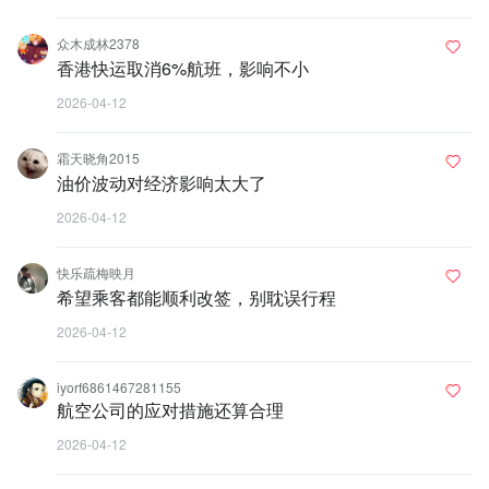
众木成林2378
香港快运取消6%航班，影响不小
2026-04-12
霜天晓角2015
油价波动对经济影响太大了
2026-04-12
快乐疏梅映月
希望乘客都能顺利改签，别耽误行程
2026-04-12
iyorf6861467281155
航空公司的应对措施还算合理
2026-04-12