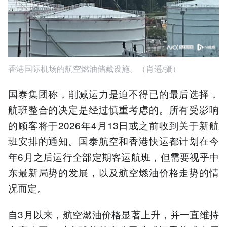
香港国际机场的航空燃油储藏设施。（肖遥/摄）
国泰集团称，削减运力是迫不得已的最后选择，
航班整合的决定是经过慎重考虑的。所有受影响
的顾客将于2026年4月13日或之前收到关于新航
班安排的通知。国泰航空和香港快运都计划在今
年6月之后运行全部定期客运航班，但需要视乎中
东最新局势的发展，以及航空燃油价格走势的情
况而定。
自3月以来，航空燃油价格显著上升，并一直维持