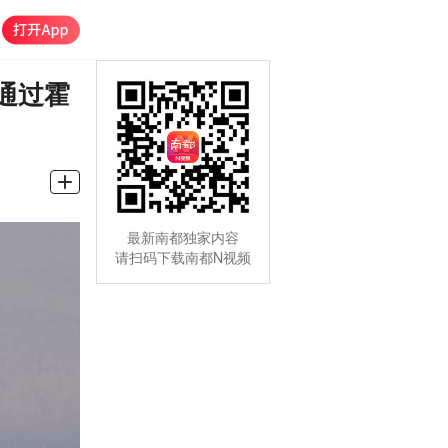
通过霍
最新南都独家内容
请扫码下载南都N视频