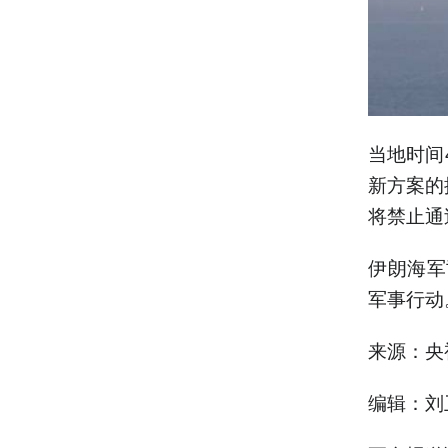
当地时间
新方案的
将禁止通
伊朗海军
军事行动
来源：央
编辑：刘