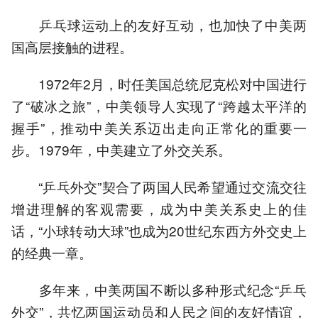
乒乓球运动上的友好互动，也加快了中美两
国高层接触的进程。
1972年2月，时任美国总统尼克松对中国进行
了“破冰之旅”，中美领导人实现了“跨越太平洋的
握手”，推动中美关系迈出走向正常化的重要一
步。1979年，中美建立了外交关系。
“乒乓外交”契合了两国人民希望通过交流交往
增进理解的客观需要，成为中美关系史上的佳
话，“小球转动大球”也成为20世纪东西方外交史上
的经典一章。
多年来，中美两国不断以多种形式纪念“乒乓
外交”，共忆两国运动员和人民之间的友好情谊，