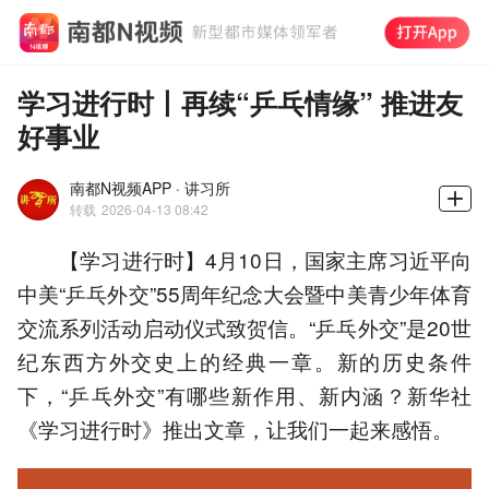
学习进行时丨再续“乒乓情缘” 推进友
好事业
南都N视频APP · 讲习所
转载
2026-04-13 08:42
【学习进行时】4月10日，国家主席习近平向
中美“乒乓外交”55周年纪念大会暨中美青少年体育
交流系列活动启动仪式致贺信。“乒乓外交”是20世
纪东西方外交史上的经典一章。新的历史条件
下，“乒乓外交”有哪些新作用、新内涵？新华社
《学习进行时》推出文章，让我们一起来感悟。