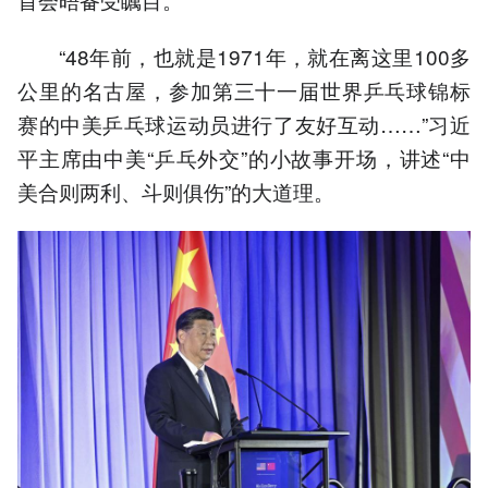
“48年前，也就是1971年，就在离这里100多
公里的名古屋，参加第三十一届世界乒乓球锦标
赛的中美乒乓球运动员进行了友好互动……”习近
平主席由中美“乒乓外交”的小故事开场，讲述“中
美合则两利、斗则俱伤”的大道理。