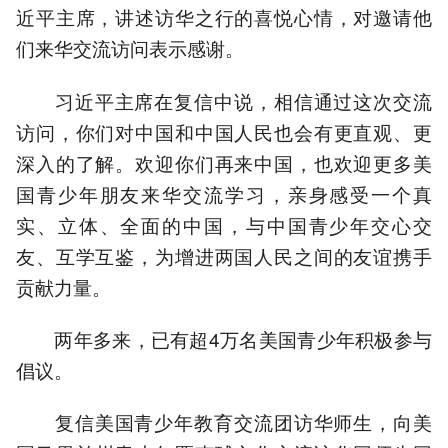
近平主席，讲述访华之行的喜悦心情，对邀请他
们来华交流访问表示感谢。
习近平主席在复信中说，相信通过这次交流
访问，你们对中国和中国人民也会有更直观、更
深入的了解。欢迎你们再来中国，也欢迎更多美
国青少年朋友来华交流学习，亲身感受一个真
实、立体、全面的中国，与中国青少年交心交
友、互学互鉴，为增进两国人民之间的友谊携手
贡献力量。
两年多来，已有超4万名美国青少年积极参与
倡议。
复信美国青少年教育交流团访华师生，向美