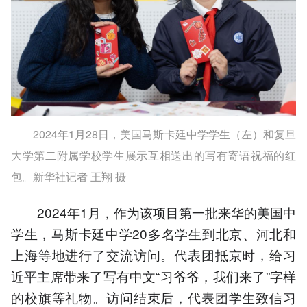
2024年1月28日，美国马斯卡廷中学学生（左）和复旦
大学第二附属学校学生展示互相送出的写有寄语祝福的红
包。新华社记者 王翔 摄
2024年1月，作为该项目第一批来华的美国中
学生，马斯卡廷中学20多名学生到北京、河北和
上海等地进行了交流访问。代表团抵京时，给习
近平主席带来了写有中文“习爷爷，我们来了”字样
的校旗等礼物。访问结束后，代表团学生致信习