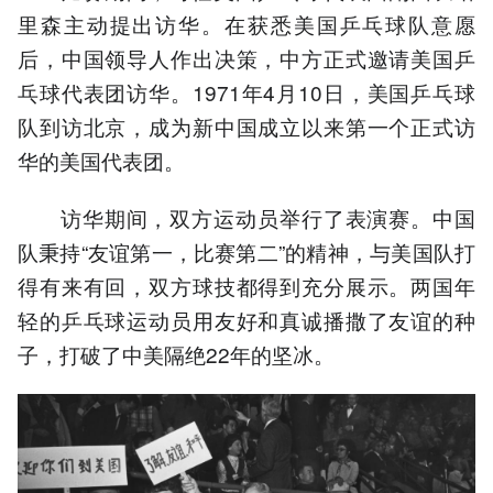
里森主动提出访华。在获悉美国乒乓球队意愿
后，中国领导人作出决策，中方正式邀请美国乒
乓球代表团访华。1971年4月10日，美国乒乓球
队到访北京，成为新中国成立以来第一个正式访
华的美国代表团。
访华期间，双方运动员举行了表演赛。中国
队秉持“友谊第一，比赛第二”的精神，与美国队打
得有来有回，双方球技都得到充分展示。两国年
轻的乒乓球运动员用友好和真诚播撒了友谊的种
子，打破了中美隔绝22年的坚冰。