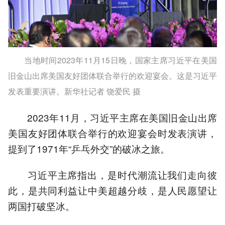
当地时间2023年11月15日晚，国家主席习近平在美国
旧金山出席美国友好团体联合举行的欢迎宴会。这是习近平
发表重要演讲。新华社记者 饶爱民 摄
2023年11月，习近平主席在美国旧金山出席
美国友好团体联合举行的欢迎宴会时发表演讲，
提到了1971年“乒乓外交”的破冰之旅。
习近平主席指出，是时代潮流让我们走向彼
此，是共同利益让中美超越分歧，是人民愿望让
两国打破坚冰。