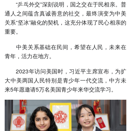
“乒乓外交”深刻说明，国之交在于民相亲。普
通人之间蕴含真诚善意的社交，最终演变为中美
关系“坚冰”融化的契机，这充分体现了民心相亲的
重要。
中美关系基础在民间，希望在人民，未来在
青年，活力在地方。
2023年访问美国时，习近平主席宣布，为扩
大中美两国人民特别是青少年一代交流，中方未
来5年愿邀请5万名美国青少年来华交流学习。