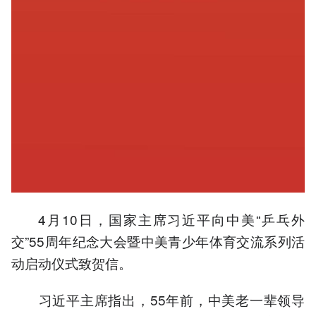
4月10日，国家主席习近平向中美“乒乓外
交”55周年纪念大会暨中美青少年体育交流系列活
动启动仪式致贺信。
习近平主席指出，55年前，中美老一辈领导