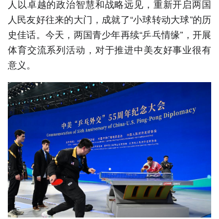
人以卓越的政治智慧和战略远见，重新开启两国
人民友好往来的大门，成就了“小球转动大球”的历
史佳话。今天，两国青少年再续“乒乓情缘”，开展
体育交流系列活动，对于推进中美友好事业很有
意义。