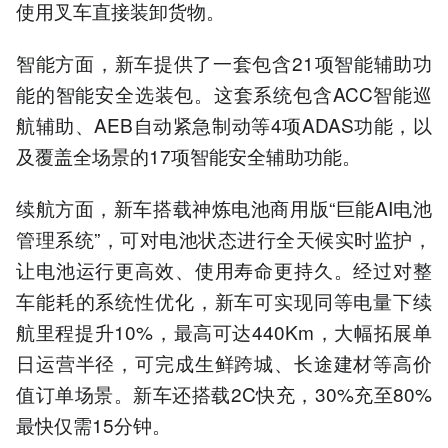
使用叉车直接装卸货物。
智能方面，新车提供了一套包含21项智能辅助功
能的智能安全选装包。这套系统包含ACC智能巡
航辅助、AEB自动紧急制动等4项ADAS功能，以
及覆盖全场景的17项智能安全辅助功能。
续航方面，新车搭载神炼电池商用版“巨能AI电池
管理系统”，可对电池状态进行全天候实时监护，
让电池运行更高效、使用寿命更持久。经过对整
车能耗的系统性优化，新车可实现同等电量下续
航里程提升10%，最高可达440Km，大幅拓展单
日运营半径，可完成生鲜跨城、长途建材等高价
值订单场景。新车还搭载2C快充，30%充至80%
最快仅需15分钟。