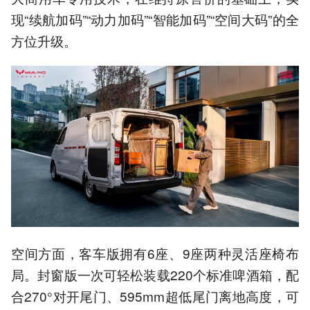
现“续航加码”“动力加码”“智能加码”“空间大码”的全
方位升级。
空间方面，客车版拥有6座、9座两种灵活座椅布
局。封窗版一次可轻松装载220个标准啤酒箱，配
合270°对开尾门、595mm超低尾门离地高度，可