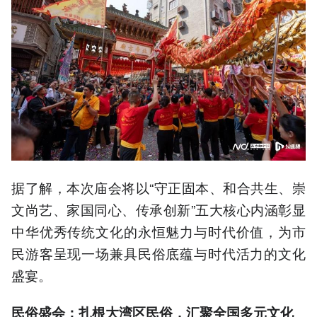
据了解，本次庙会将以“守正固本、和合共生、崇
文尚艺、家国同心、传承创新”五大核心内涵彰显
中华优秀传统文化的永恒魅力与时代价值，为市
民游客呈现一场兼具民俗底蕴与时代活力的文化
盛宴。
民俗盛会：扎根大湾区民俗，汇聚全国多元文化