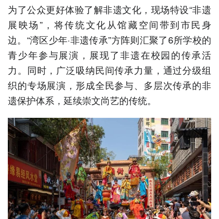
为了公众更好体验了解非遗文化，现场特设“非遗
展映场”，将传统文化从馆藏空间带到市民身
边。“湾区少年·非遗传承”方阵则汇聚了6所学校的
青少年参与展演，展现了非遗在校园的传承活
力。同时，广泛吸纳民间传承力量，通过分级组
织的专场展演，形成全民参与、多层次传承的非
遗保护体系，延续崇文尚艺的传统。