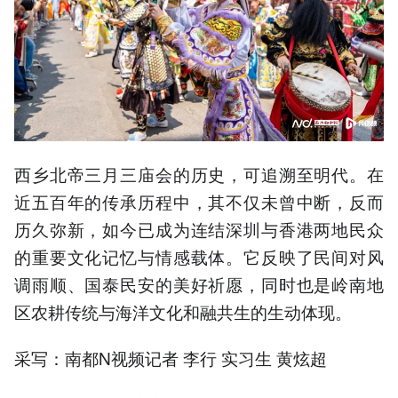
西乡北帝三月三庙会的历史，可追溯至明代。在
近五百年的传承历程中，其不仅未曾中断，反而
历久弥新，如今已成为连结深圳与香港两地民众
的重要文化记忆与情感载体。它反映了民间对风
调雨顺、国泰民安的美好祈愿，同时也是岭南地
区农耕传统与海洋文化和融共生的生动体现。
采写：南都N视频记者 李行 实习生 黄炫超