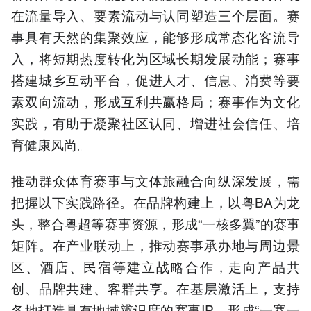
在流量导入、要素流动与认同塑造三个层面。赛
事具有天然的集聚效应，能够形成常态化客流导
入，将短期热度转化为区域长期发展动能；赛事
搭建城乡互动平台，促进人才、信息、消费等要
素双向流动，形成互利共赢格局；赛事作为文化
实践，有助于凝聚社区认同、增进社会信任、培
育健康风尚。
推动群众体育赛事与文体旅融合向纵深发展，需
把握以下实践路径。在品牌构建上，以粤BA为龙
头，整合粤超等赛事资源，形成“一核多翼”的赛事
矩阵。在产业联动上，推动赛事承办地与周边景
区、酒店、民宿等建立战略合作，走向产品共
创、品牌共建、客群共享。在基层激活上，支持
各地打造具有地域辨识度的赛事IP，形成“一赛一