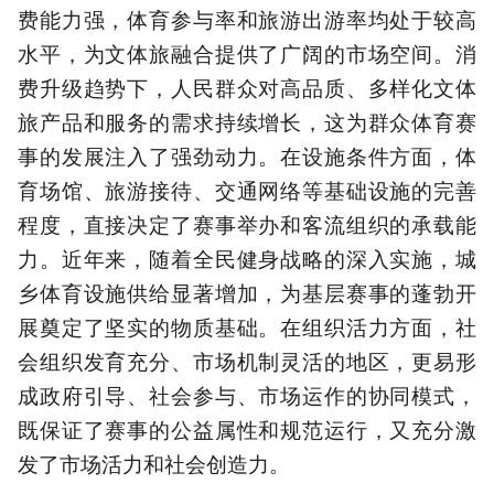
费能力强，体育参与率和旅游出游率均处于较高
水平，为文体旅融合提供了广阔的市场空间。消
费升级趋势下，人民群众对高品质、多样化文体
旅产品和服务的需求持续增长，这为群众体育赛
事的发展注入了强劲动力。在设施条件方面，体
育场馆、旅游接待、交通网络等基础设施的完善
程度，直接决定了赛事举办和客流组织的承载能
力。近年来，随着全民健身战略的深入实施，城
乡体育设施供给显著增加，为基层赛事的蓬勃开
展奠定了坚实的物质基础。在组织活力方面，社
会组织发育充分、市场机制灵活的地区，更易形
成政府引导、社会参与、市场运作的协同模式，
既保证了赛事的公益属性和规范运行，又充分激
发了市场活力和社会创造力。