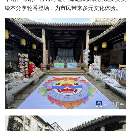
绘本分享轮番登场，为市民带来多元文化体验。