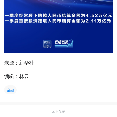
来源：新华社
编辑：林云
金融
本文作者