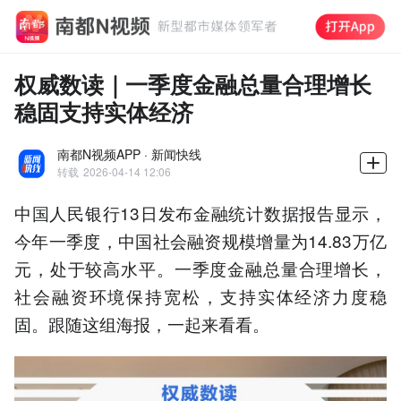
权威数读｜一季度金融总量合理增长
稳固支持实体经济
南都N视频APP · 新闻快线
转载
2026-04-14 12:06
中国人民银行13日发布金融统计数据报告显示，
今年一季度，中国社会融资规模增量为14.83万亿
元，处于较高水平。一季度金融总量合理增长，
社会融资环境保持宽松，支持实体经济力度稳
固。跟随这组海报，一起来看看。