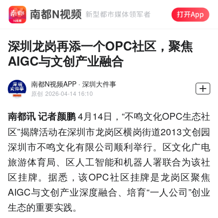
深圳龙岗再添一个OPC社区，聚焦
AIGC与文创产业融合
南都N视频APP · 深圳大件事
原创
2026-04-14 16:10
4月14日，“不鸣文化OPC生态社
南都讯 记者颜鹏
区”揭牌活动在深圳市龙岗区横岗街道2013文创园
深圳市不鸣文化有限公司顺利举行。区文化广电
旅游体育局、区人工智能和机器人署联合为该社
区挂牌。据悉，该OPC社区挂牌是龙岗区聚焦
AIGC与文创产业深度融合、培育“一人公司”创业
生态的重要实践。