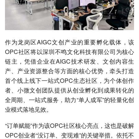
作为龙岗区AIGC文创产业的重要孵化载体，该
OPC社区将以深圳不鸣文化科技有限公司为核心
链主，凭借企业在AIGC技术研发、文创内容生
产、产业资源整合等方面的核心优势，牵头打造
首个线上线下一站式OPC生态社区，为个体创作
者、小微文创团队提供从创业孵化到成果转化的
全周期、一站式服务，助力“单人成军”的轻量化创
业模式落地见效。
“订单赋能”作为该OPC社区核心亮点，这也是破解
OPC创业者“没订单、变现难”的关键举措。依托不