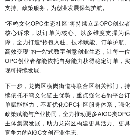
支持、政策服务，为创业发展保驾护航。
“不鸣文化OPC生态社区”将持续立足OPC创业者
核心诉求，以订单为核心、以多维度支撑为保
障，全力打造“拎包入驻、技术赋能、订单护航、
高效变现”的一站式数字创意创业生态，让每一位
OPC创业者都能依托自身能力获得稳定订单，实
现可持续发展。
下一步，龙岗区横岗街道将联合区相关部门，持
续依托不鸣文化链主优势，重点强化右豹平台订
单赋能能力，不断优化OPC社区服务体系，强化
政策赋能与产业协同，全力推动更多AIGC类OPC
主体集聚发展，助力龙岗区构建更具活力、更具
竞争力的AIGC文创产业生态。