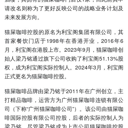
请改名则称为了更好反映公司的战略业务计划及
未来发展方向。
猫屎咖啡控股的原名为利宝阁集团有限公司，其
首家餐饮门店于1998年在香港开业，2016年6
月，利宝阁在港股上市。2023年9月，猫屎咖啡创
始人梁乃铭通过旗下公司收购了利宝阁51.13%股
权，成为利宝阁实际控制人。2024年3月，利宝阁
正式更名为猫屎咖啡控股。
猫屎咖啡品牌由梁乃铭于2011年在广州创立，主
打精品咖啡，运营方为广州猫屎咖啡连锁有限公
司（下称“广州猫屎咖啡公司”）。该公司由猫屎咖
啡国际控股有限公司控股，后者的实际控制人为
梁乃铭。尽管梁乃铭成为上市公司猫屎咖啡控股