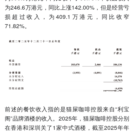
为246.6万港元，同比上涨142.00%，但是经营亏
损超过收入，为409.1万港元，同比收窄
71.82%。
前述的餐饮收入指的是猫屎咖啡控股来自“利宝
阁”品牌酒楼的收入。2025年，猫屎咖啡控股分别
在香港和深圳关了1家中式酒楼，截至2025年年