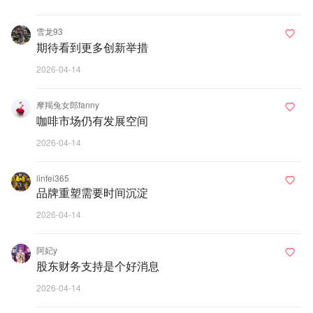
雪龙93
期待看到更多创新举措
2026-04-14
摩羯兔女郎fanny
咖啡市场仍有发展空间
2026-04-14
linfei365
品牌重塑需要时间沉淀
2026-04-14
阿妃y
股东财务支持是个好消息
2026-04-14