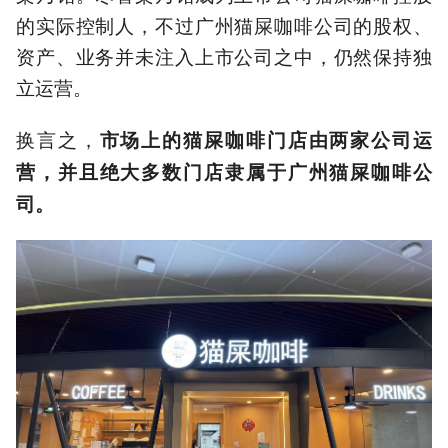
的实际控制人，不过广州猫屎咖啡公司的股权、
资产、业务并未注入上市公司之中，仍然保持独
立运营。
换言之，
市场上的猫屎咖啡门店由两家公司运
营，并且绝大多数门店隶属于广州猫屎咖啡公
司。