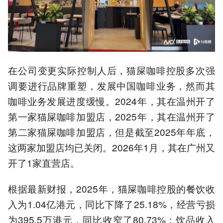
在公司变更实际控制人后，猫屎咖啡控股多次强
调要进行品牌重塑，发展中国咖啡业务，然而其
咖啡业务发展进度缓慢。2024年，其在温州开了
第一家猫屎咖啡加盟店，2025年，其在温州开了
第二家猫屎咖啡加盟店，但是截至2025年年底，
这两家加盟店均已关闭。2026年1月，其在广州又
开了1家直营店。
根据最新财报，2025年，猫屎咖啡控股的餐饮收
入为1.04亿港元，同比下降了25.18%，经营亏损
为395.5万港元，同比收窄了80.73%；饮品收入