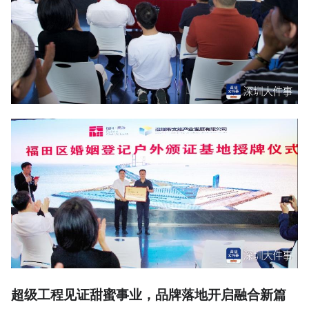
超级工程见证甜蜜事业，品牌落地开启融合新篇