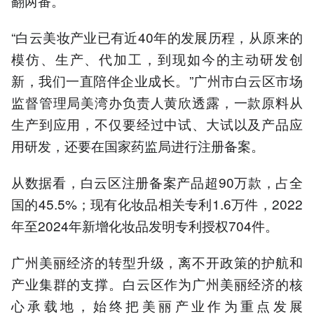
翻两番。
“白云美妆产业已有近40年的发展历程，从原来的
模仿、生产、代加工，到现如今的主动研发创
新，我们一直陪伴企业成长。”广州市白云区市场
监督管理局美湾办负责人黄欣透露，一款原料从
生产到应用，不仅要经过中试、大试以及产品应
用研发，还要在国家药监局进行注册备案。
从数据看，白云区注册备案产品超90万款，占全
国的45.5%；现有化妆品相关专利1.6万件，2022
年至2024年新增化妆品发明专利授权704件。
广州美丽经济的转型升级，离不开政策的护航和
产业集群的支撑。白云区作为广州美丽经济的核
心承载地，始终把美丽产业作为重点发展