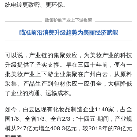
统电镀更致密、更环保。
政策护航产业上下游集聚
瞄准前沿消费升级趋势为美丽经济赋能
可以说，产业链的集聚效应，为美妆产业的科技
升级提供了坚实支撑。早在三四十年前，便有一
批美妆产业上下游企业集聚在广州白云，从原料
采集、产品生产到包材供应一应俱全，大幅降低
了企业的沟通、运输成本。
如今，白云区现有化妆品制造企业1140家，占全
国1/6、全省1/3、全市2/3；“十四五”期间，产业规
模从247亿元增至408.3亿元，较2018年的78亿元