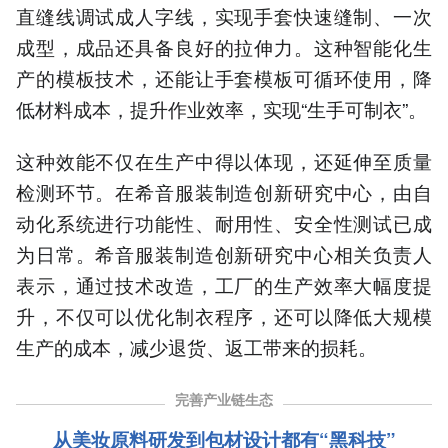
直缝线调试成人字线，实现手套快速缝制、一次
成型，成品还具备良好的拉伸力。这种智能化生
产的模板技术，还能让手套模板可循环使用，降
低材料成本，提升作业效率，实现“生手可制衣”。
这种效能不仅在生产中得以体现，还延伸至质量
检测环节。在希音服装制造创新研究中心，由自
动化系统进行功能性、耐用性、安全性测试已成
为日常。希音服装制造创新研究中心相关负责人
表示，通过技术改造，工厂的生产效率大幅度提
升，不仅可以优化制衣程序，还可以降低大规模
生产的成本，减少退货、返工带来的损耗。
完善产业链生态
从美妆原料研发到包材设计都有“黑科技”