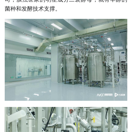
菌种和发酵技术支撑。