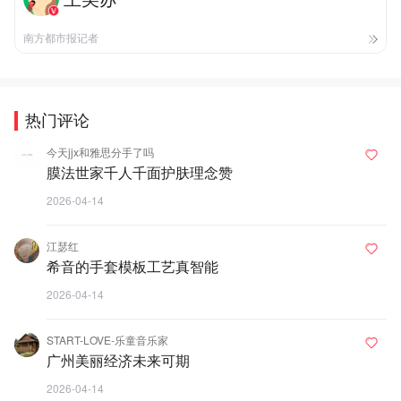
南方都市报记者
热门评论
今天jjx和雅思分手了吗
膜法世家千人千面护肤理念赞
2026-04-14
江瑟红
希音的手套模板工艺真智能
2026-04-14
START-LOVE-乐童音乐家
广州美丽经济未来可期
2026-04-14