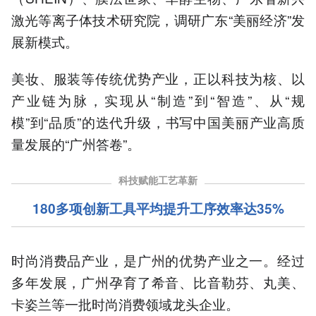
激光等离子体技术研究院，调研广东“美丽经济”发
展新模式。
美妆、服装等传统优势产业，正以科技为核、以
产业链为脉，实现从“制造”到“智造”、从“规
模”到“品质”的迭代升级，书写中国美丽产业高质
量发展的“广州答卷”。
科技赋能工艺革新
180
多项创新工具平均提升工序效率达35%
时尚消费品产业，是广州的优势产业之一。经过
多年发展，广州孕育了希音、比音勒芬、丸美、
卡姿兰等一批时尚消费领域龙头企业。