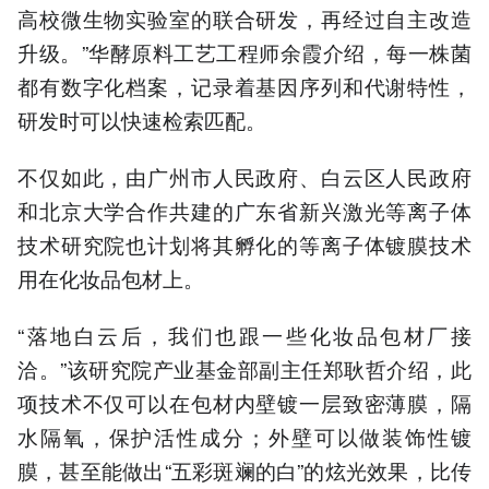
高校微生物实验室的联合研发，再经过自主改造
升级。”华酵原料工艺工程师余霞介绍，每一株菌
都有数字化档案，记录着基因序列和代谢特性，
研发时可以快速检索匹配。
不仅如此，由广州市人民政府、白云区人民政府
和北京大学合作共建的广东省新兴激光等离子体
技术研究院也计划将其孵化的等离子体镀膜技术
用在化妆品包材上。
“落地白云后，我们也跟一些化妆品包材厂接
洽。”该研究院产业基金部副主任郑耿哲介绍，此
项技术不仅可以在包材内壁镀一层致密薄膜，隔
水隔氧，保护活性成分；外壁可以做装饰性镀
膜，甚至能做出“五彩斑斓的白”的炫光效果，比传