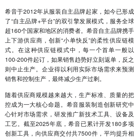
希音于2012年从服装自主品牌起家，如今已形成
了“自主品牌+平台”的双引擎发展模式，服务全球
超160个国家和地区的消费者。希音自主品牌携手
上下游供应商，创新“小单快反”的柔性供应链模
式。在这种供应链模式中，每一个首单一般以
100-200件起订，如果销售趋势好立刻返单，反之
则中止生产。企业得以利用实际市场需求来预测
销售和控制生产，最终减少生产过剩。
随着供应商规模越来越大，生产标准、质量的把
控成为一大核心命题。希音服装制造创新研究中
心针对市场需求，研发推广新技术工具、设备及
工艺。截至2025年底，希音已累计开发180多项
创新工具，向供应商交付共7500件，平均提升相