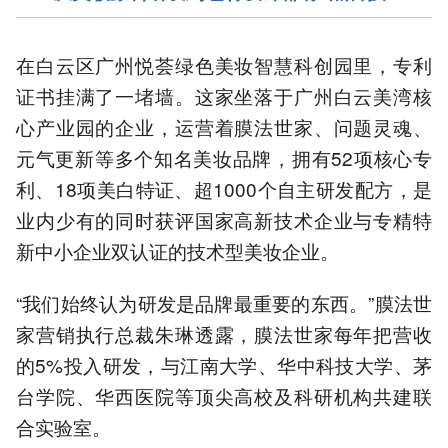
在白云区广州悦荟绿色美妆智慧科创园里，专利
证书挂满了一堵墙。这家坐落于广州白云美湾核
心产业园的企业，运营着膜法世家、问题灵魂、
元气更新等多个知名美妆品牌，拥有52项核心专
利、18项美白特证、超1000个自主研发配方，是
业内少有的同时获评国家高新技术企业与专精特
新中小企业双认证的技术型美妆企业。
“我们始终认为研发是品牌最重要的东西。”膜法世
家营销执行总裁朱琳透露，膜法世家每年把营收
的5%投入研发，与江南大学、华中科技大学、茅
台学院、华西医院等顶尖高校及科研机构共建联
合实验室。