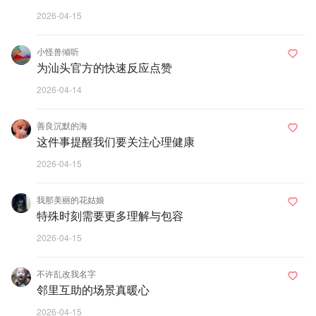
2026-04-15
小怪兽倾听
为汕头官方的快速反应点赞
2026-04-14
善良沉默的海
这件事提醒我们要关注心理健康
2026-04-15
我那美丽的花姑娘
特殊时刻需要更多理解与包容
2026-04-15
不许乱改我名字
邻里互助的场景真暖心
2026-04-15