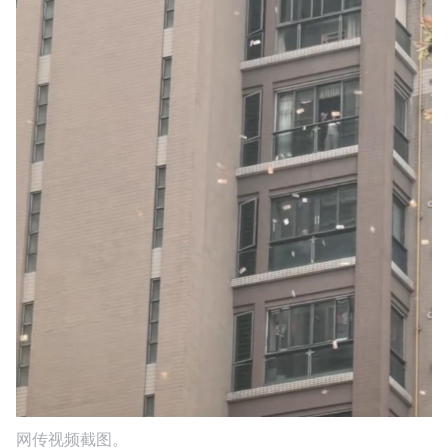
网传视频截图。