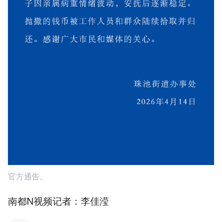
官方通告。
南都N视频记者：李佳滢