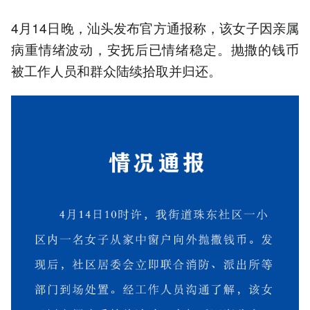
4月14日晚，汕头发布官方通报称，该女子因亲属
病重情绪波动，安抚后已情绪稳定。抛撒的钱币
被工作人员和群众陆续拾取并归还。