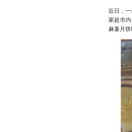
近日，一
家超市内
麻薯月饼