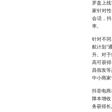
罗盘上线
家针对性
会话，抖
率。
针对不同
航计划”
升。对于
高可获得
昌假发等
中小商家
抖音电商
降本增收
务获得长