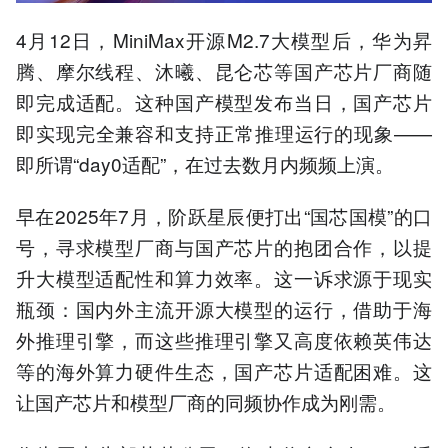
4月12日，MiniMax开源M2.7大模型后，华为昇
腾、摩尔线程、沐曦、昆仑芯等国产芯片厂商随
即完成适配。这种国产模型发布当日，国产芯片
即实现完全兼容和支持正常推理运行的现象——
即所谓“day0适配”，在过去数月内频频上演。
早在2025年7月，阶跃星辰便打出“国芯国模”的口
号，寻求模型厂商与国产芯片的抱团合作，以提
升大模型适配性和算力效率。这一诉求源于现实
瓶颈：国内外主流开源大模型的运行，借助于海
外推理引擎，而这些推理引擎又高度依赖英伟达
等的海外算力硬件生态，国产芯片适配困难。这
让国产芯片和模型厂商的同频协作成为刚需。