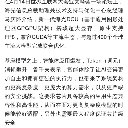
在4月14日世界互联网大会亚太峰会一场论坛上，
海光信息总裁助理兼技术支持与优化中心总经理
马庆怀介绍，新一代海光DCU（基于通用图形处
理器GPGPU架构）搭载超大显存、原生支持
FP8，兼容CUDA等主流生态，与超过400个全球
主流大模型完成联合优化。
基座模型之上，智能体应用爆发，Token（词元）
消耗攀升。鲁千夫表示，智能体除了让AI变得更
加自主和拥有更强的执行力，也带来了系统架构
的更高复杂度、更庞大的算力需求，以及更严峻
的安全挑战。这要求芯片具备较高的应用生态兼
容性和高性能，从而在面对更高复杂度模型的时
候能较好适配，另外也需要最大程度保证芯片级
安全。