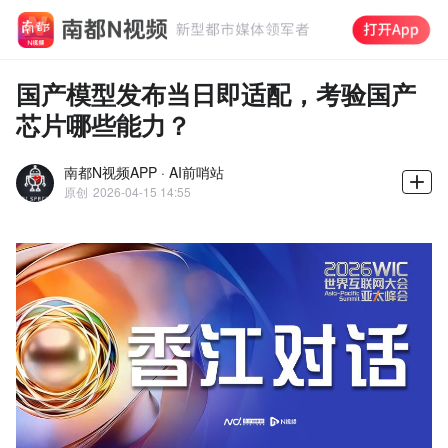
国产模型发布当日即适配，考验国产
芯片哪些能力？
南都N视频APP · AI前哨站
原创
2026-04-15 14:55