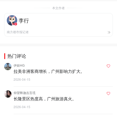
本文作者
李行
南方都市报记者
热门评论
伊娃HG
拉美非洲客商增长，广州影响力扩大。
2026-04-15
仰望释迦吉言塃
长隆景区热度高，广州旅游真火。
2026-04-15