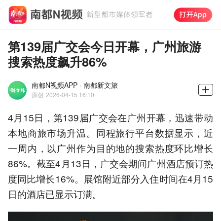
第139届广交会今日开幕，广州旅游
搜索热度飙升86%
南都N视频APP · 南都新文旅
原创
2026-04-15 16:10
4月15日，第139届广交会在广州开幕，迅速带动
本地商旅市场升温。同程旅行平台数据显示，近
一周内，以广州作为目的地的搜索热度环比增长
86%。截至4月13日，广交会期间广州酒店预订热
度同比增长16%。展馆附近部分入住时间在4月15
日的酒店已显示订满。