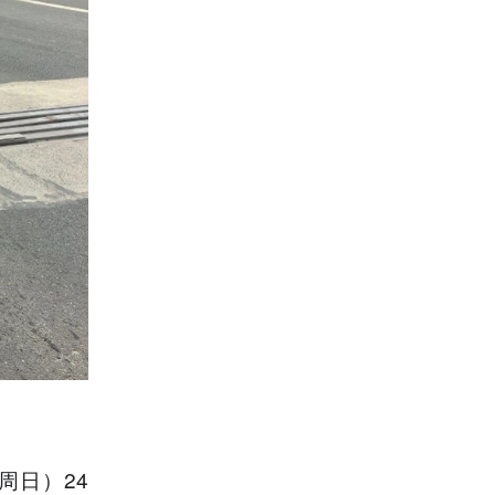
周日）24