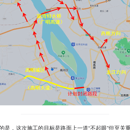
的是，这次施工的目标是路面上一道“不起眼”但至关