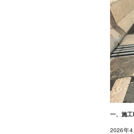
一、施工
2026年