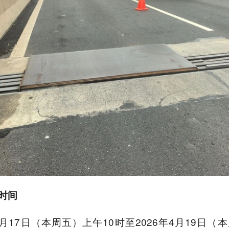
时间
4月17日（本周五）上午10时至2026年4月19日（本