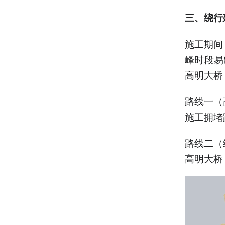
三、绕行
施工期间
峰时段易
高明大桥
路线一（
施工拥堵
路线二（
高明大桥