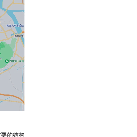
重要的结构