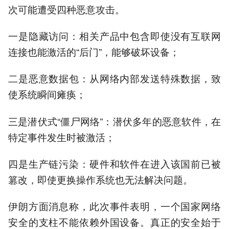
次可能遭受四种恶意攻击。
一是隐藏访问：相关产品中包含即使没有互联网
连接也能激活的“后门”，能够破坏设备；
二是恶意数据包：从网络内部发送特殊数据，致
使系统瞬间瘫痪；
三是潜伏式“僵尸网络”：潜伏多年的恶意软件，在
特定事件发生时被激活；
四是生产链污染：硬件和软件在进入该国前已被
篡改，即使更换操作系统也无法解决问题。
伊朗方面消息称，此次事件表明，一个国家网络
安全的支柱不能依赖外国设备。真正的安全始于