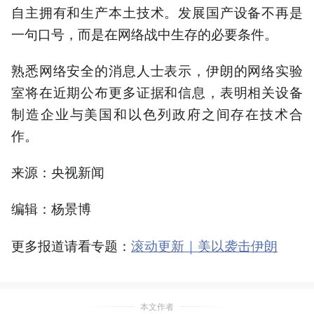
自主拥有和生产本土技术。发展国产设备不再是
一句口号，而是在网络战中生存的必要条件。
熟悉网络安全的消息人士表示，伊朗的网络实验
室将在近期公布更多证据和信息，表明相关设备
制造企业与美国和以色列政府之间存在技术合
作。
来源：央视新闻
编辑：杨景博
更多报道请看专题：
滚动更新｜美以袭击伊朗
本文作者