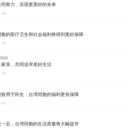
共同努力，实现更美好的未来
4-16
同胞的医疗卫生和社会福利将得到更好保障
4-16
阳阳阳
一家亲，共同追求美好生活
4-16
税收用于民生，台湾同胞的福利更有保障
4-15
统一后，台湾同胞的生活质量将大幅提升