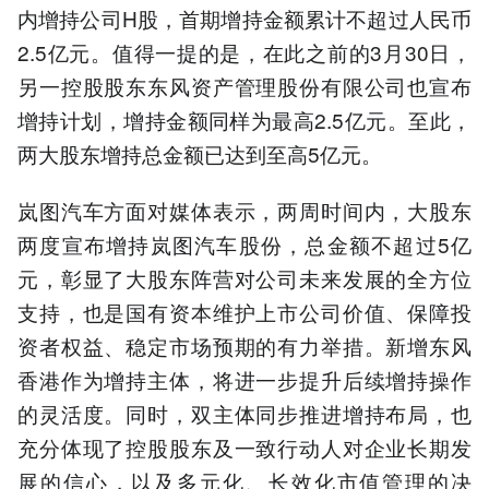
内增持公司H股，首期增持金额累计不超过人民币
2.5亿元。值得一提的是，在此之前的3月30日，
另一控股股东东风资产管理股份有限公司也宣布
增持计划，增持金额同样为最高2.5亿元。至此，
两大股东增持总金额已达到至高5亿元。
岚图汽车方面对媒体表示，两周时间内，大股东
两度宣布增持岚图汽车股份，总金额不超过5亿
元，彰显了大股东阵营对公司未来发展的全方位
支持，也是国有资本维护上市公司价值、保障投
资者权益、稳定市场预期的有力举措。新增东风
香港作为增持主体，将进一步提升后续增持操作
的灵活度。同时，双主体同步推进增持布局，也
充分体现了控股股东及一致行动人对企业长期发
展的信心，以及多元化、长效化市值管理的决