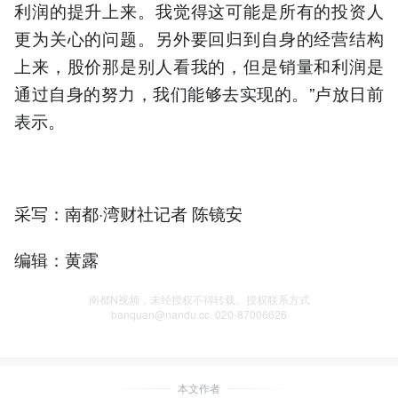
利润的提升上来。我觉得这可能是所有的投资人
更为关心的问题。另外要回归到自身的经营结构
上来，股价那是别人看我的，但是销量和利润是
通过自身的努力，我们能够去实现的。”卢放日前
表示。
采写：南都·湾财社记者 陈镜安
编辑：黄露
南都N视频，未经授权不得转载、授权联系方式
banquan@nandu.cc. 020-87006626
本文作者