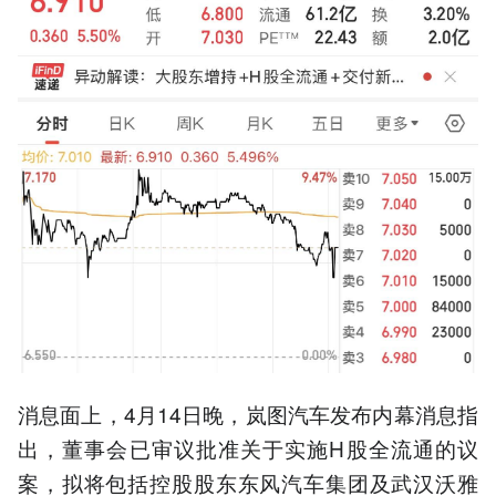
消息面上，4月14日晚，岚图汽车发布内幕消息指
出，董事会已审议批准关于实施H股全流通的议
案，拟将包括控股股东东风汽车集团及武汉沃雅