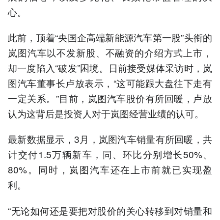
心。
此前，顶着“央国企高端新能源汽车第一股”头衔的
岚图汽车以不发新股、不融资的介绍方式上市，
却一度陷入“破发”困境。日前接受媒体采访时，岚
图汽车董事长卢放表示，“这可能跟大盘往下走有
一定关系。”目前，岚图汽车股价有所回暖，卢放
认为这背后是投资人对于岚图经营业绩的认可。
最新数据显示，3月，岚图汽车销量有所回暖，共
计交付1.5万辆新车，同、环比分别增长50%、
80%。同时，岚图汽车还在上市前就已实现盈
利。
“无论如何还是要把对股价的关心转移到对销量和