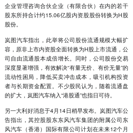
企业管理咨询合伙企业（有限合伙）在内的若干
股东所持合计约15.06亿股内资股股份转换为H股
股份。
岚图汽车指出，此举将公司股份流通规模大幅扩
容，原非上市内资股全面转换为H股上市流通，公
司自由流通股本成倍增长。同时，公司股份交易
深度显著增强，有效解决“有量无价、有价无量”的
流动性困局，降低买卖冲击成本，吸引机构投资
者与长期资金配置。不少股民认为，随着流通盘
的扩大，岚图汽车纳入“港股通”也指日可待。
另一大利好消息于4月14日稍早发布。岚图汽车公
告指出，其控股股东东风汽车集团的附属公司东
风汽车（香港）国际有限公司计划在未来12个月