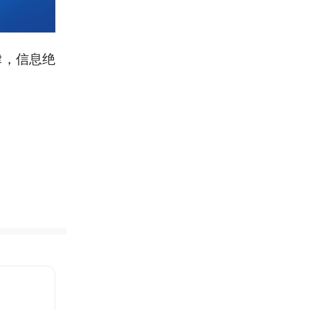
律，信息绝