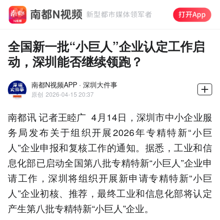
全国新一批“小巨人”企业认定工作启
动，深圳能否继续领跑？
南都N视频APP · 深圳大件事
原创
2026-04-15 20:37
南都讯 记者王睦广 4月14日，深圳市中小企业服
务局发布关于组织开展2026年专精特新“小巨
人”企业申报和复核工作的通知。据悉，工业和信
息化部已启动全国第八批专精特新“小巨人”企业申
请工作，深圳将组织开展新申请专精特新“小巨
人”企业初核、推荐，最终工业和信息化部将认定
产生第八批专精特新“小巨人”企业。