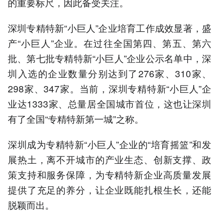
的重要标尺，因此备受关注。
深圳专精特新“小巨人”企业培育工作成效显著，盛
产“小巨人”企业。在过往全国第四、第五、第六
批、第七批专精特新“小巨人”企业公示名单中，深
圳入选的企业数量分别达到了276家、310家、
298家、347家。当前，深圳专精特新“小巨人”企
业达1333家、总量居全国城市首位，这也让深圳
有了全国“专精特新第一城”之称。
深圳成为专精特新“小巨人”企业的“培育摇篮”和发
展热土，离不开城市的产业生态、创新支撑、政
策支持和服务保障，为专精特新企业高质量发展
提供了充足的养分，让企业既能扎根生长，还能
脱颖而出。