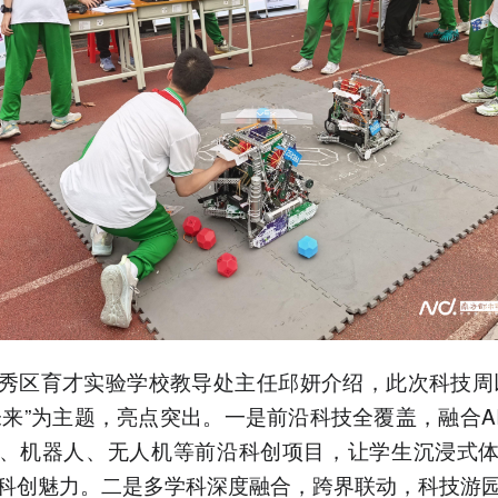
秀区育才实验学校教导处主任邱妍介绍，此次科技周
未来”为主题，亮点突出。一是前沿科技全覆盖，融合A
、机器人、无人机等前沿科创项目，让学生沉浸式
科创魅力。二是多学科深度融合，跨界联动，科技游