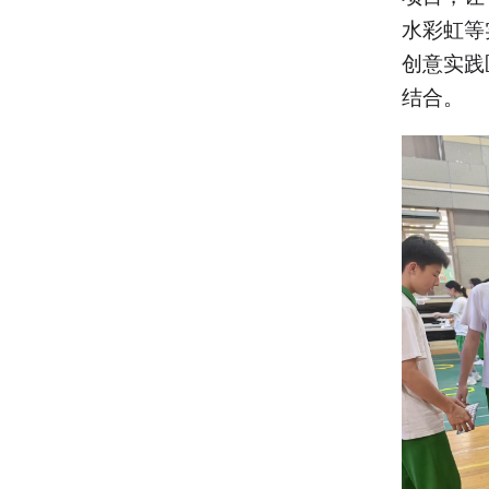
水彩虹等
创意实践
结合。