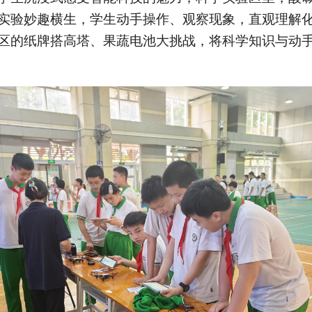
实验妙趣横生，学生动手操作、观察现象，直观理解
区的纸牌搭高塔、果蔬电池大挑战，将科学知识与动