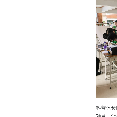
科普体验
项目，让