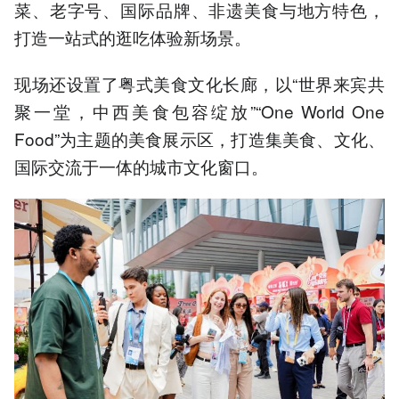
菜、老字号、国际品牌、非遗美食与地方特色，
打造一站式的逛吃体验新场景。
现场还设置了粤式美食文化长廊，以“世界来宾共
聚一堂，中西美食包容绽放”“One World One
Food”为主题的美食展示区，打造集美食、文化、
国际交流于一体的城市文化窗口。