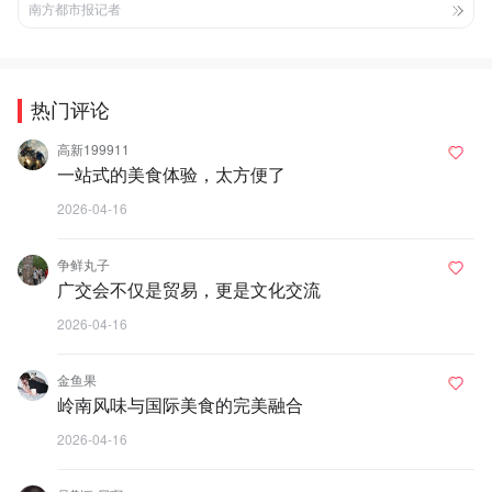
南方都市报记者
热门评论
高新199911
一站式的美食体验，太方便了
2026-04-16
争鲜丸子
广交会不仅是贸易，更是文化交流
2026-04-16
金鱼果
岭南风味与国际美食的完美融合
2026-04-16