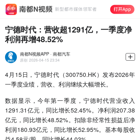
宁德时代：营收超1291亿，一季度净
利润再增48.52%
南都N视频APP · 南都汽车
原创
2026-04-15 23:34
4月15日，宁德时代（300750.HK）发布2026年
一季度业绩，营收、利润继续大幅增长。
数据显示，今年第一季度，宁德时代营业收入
1291.31亿元，同比增长52.45%。净利润207.38
亿元，同比增长48.52%。扣除非经常性损益后净
利润180.93亿元，同比增长52.95%。基本每股收
益4.58元/股，同比增长44.03%。