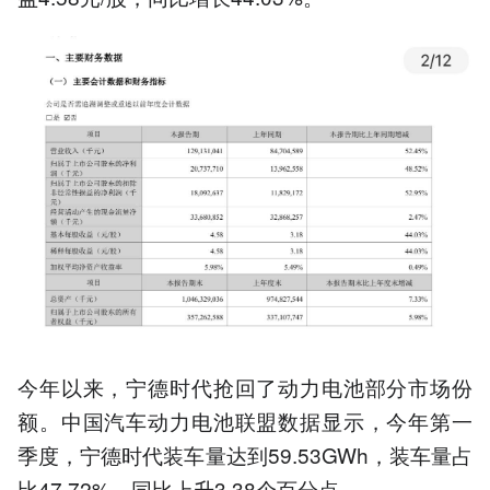
今年以来，宁德时代抢回了动力电池部分市场份
额。中国汽车动力电池联盟数据显示，今年第一
季度，宁德时代装车量达到59.53GWh，装车量占
比47.72%，同比上升3.38个百分点。