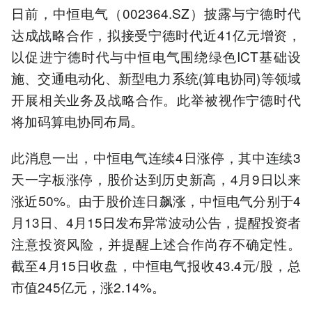
日前，中恒电气（002364.SZ）披露与宁德时代
达成战略合作，拟接受宁德时代近41亿元增资，
以促进宁德时代与中恒电气围绕绿色ICT基础设
施、交通电动化、新型电力系统(算电协同)等领域
开展相关业务及战略合作。此举被视作宁德时代
将加码算电协同布局。
此消息一出，中恒电气连续4日涨停，其中连续3
天一字板涨停，股价达到历史新高，4月9日以来
涨近50%。由于股价连日飙涨，中恒电气分别于4
月13日、4月15日发布异常波动公告，提醒投资者
注意投资风险，并提醒上述合作尚存不确定性。
截至4月15日收盘，中恒电气报收43.4元/股，总
市值245亿元，涨2.14%。