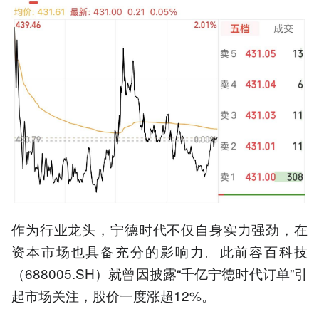
作为行业龙头，宁德时代不仅自身实力强劲，在
资本市场也具备充分的影响力。此前容百科技
（688005.SH）就曾因披露“千亿宁德时代订单”引
起市场关注，股价一度涨超12%。