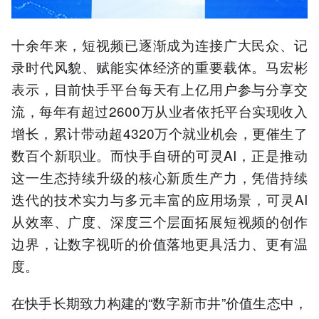
十余年来，短视频已逐渐成为连接广大民众、记
录时代风貌、赋能实体经济的重要载体。马宏彬
表示，目前快手平台每天有上亿用户参与分享交
流，每年有超过2600万从业者依托平台实现收入
增长，累计带动超4320万个就业机会，更催生了
数百个新职业。而快手自研的可灵AI，正是推动
这一生态持续升级的核心新质生产力，凭借持续
迭代的技术实力与多元丰富的应用场景，可灵AI
从效率、广度、深度三个层面拓展短视频的创作
边界，让数字视听的价值落地更具活力、更有温
度。
在快手长期致力构建的“数字新市井”价值生态中，