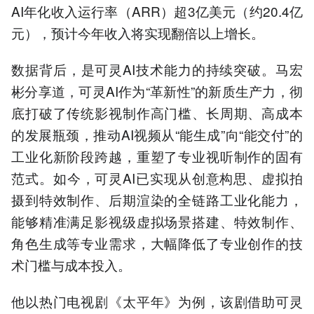
AI年化收入运行率（ARR）超3亿美元（约20.4亿
元），预计今年收入将实现翻倍以上增长。
数据背后，是可灵AI技术能力的持续突破。马宏
彬分享道，可灵AI作为“革新性”的新质生产力，彻
底打破了传统影视制作高门槛、长周期、高成本
的发展瓶颈，推动AI视频从“能生成”向“能交付”的
工业化新阶段跨越，重塑了专业视听制作的固有
范式。如今，可灵AI已实现从创意构思、虚拟拍
摄到特效制作、后期渲染的全链路工业化能力，
能够精准满足影视级虚拟场景搭建、特效制作、
角色生成等专业需求，大幅降低了专业创作的技
术门槛与成本投入。
他以热门电视剧《太平年》为例，该剧借助可灵