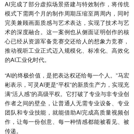
AI完成了部分虚拟场景搭建与特效制作，将传统
模式下需两个月的制作周期压缩至两周内，同时
完美兼顾画面质感与艺术表达，实现了技术与艺
术的深度融合。这一案例也从侧面证明创作的核
心已经从资源军备竞赛交还给人的想象力竞赛，
推动视听工业正式迈入规模化、标准化、高效化
的AI工业化时代。
“AI的终极价值，是把表达权还给每一个人。”马宏
彬表示，可灵AI更是“平权”的新质生产力，实现充
满“活人感”的高级平权。它打破了专业与非专业创
作者之间的壁垒，让普通人无需专业设备、专业
团队和专业技能，就能借助AI完成高质量视频创
作，让每一份创意、每一种情感都能被看见、被
传递。