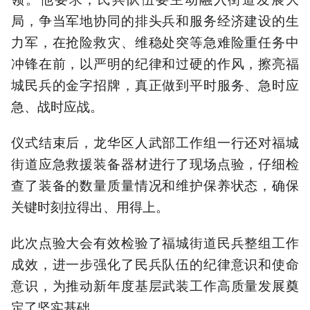
局，争当军地协同的排头兵和服务经济建设的生
力军，在抢险救灾、维稳处突等急难险重任务中
冲锋在前，以严明的纪律和过硬的作风，擦亮福
城民兵的金字招牌，真正做到平时服务、急时应
急、战时应战。
仪式结束后，龙华区人武部工作组一行还对福城
街道应急救援装备器材进行了现场点验，仔细检
查了装备的数量质量情况和维护保养状态，确保
关键时刻拉得出、用得上。
此次点验大会有效检验了福城街道民兵整组工作
成效，进一步强化了民兵队伍的纪律意识和使命
意识，为推动新年度基层武装工作高质量发展奠
定了坚实基础。